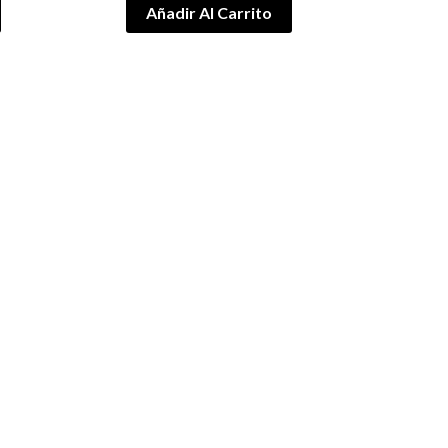
Añadir Al Carrito