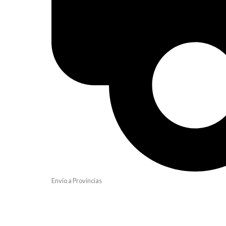
Envío a Provincias