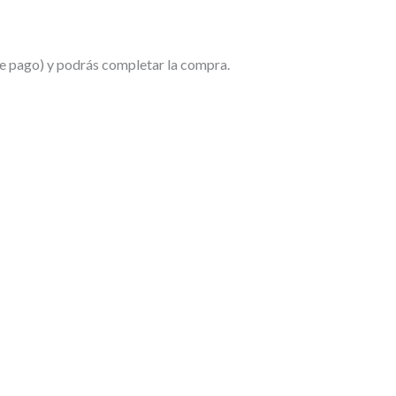
de pago) y podrás completar la compra.