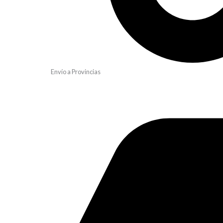
Envío a Provincias