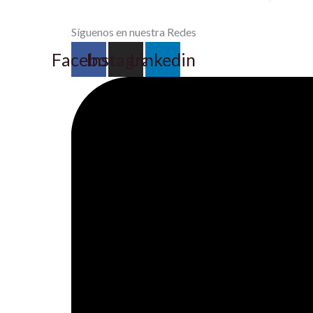
Síguenos en nuestra Redes
Facebook
Instagram
Linkedin