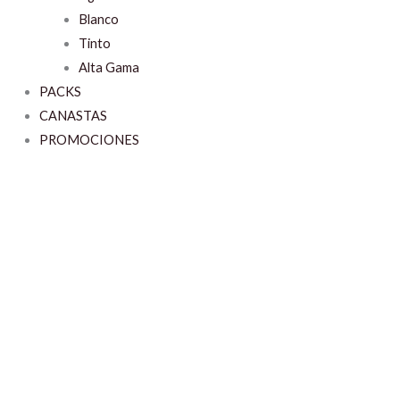
Blanco
Tinto
Alta Gama
PACKS
CANASTAS
PROMOCIONES