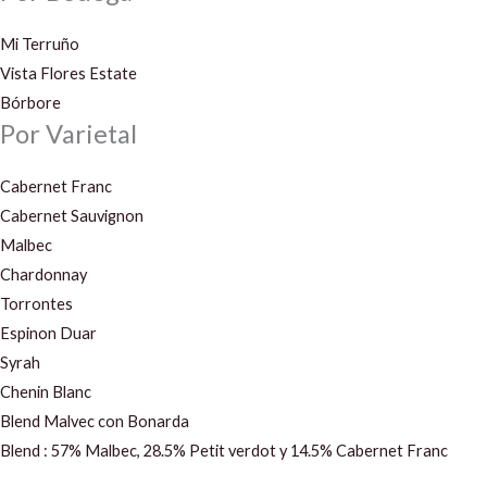
Mi Terruño
Vista Flores Estate
Bórbore
Por Varietal
Cabernet Franc
Cabernet Sauvignon
Malbec
Chardonnay
Torrontes
Espinon Duar
Syrah
Chenin Blanc
Blend Malvec con Bonarda
Blend : 57% Malbec, 28.5% Petit verdot y 14.5% Cabernet Franc