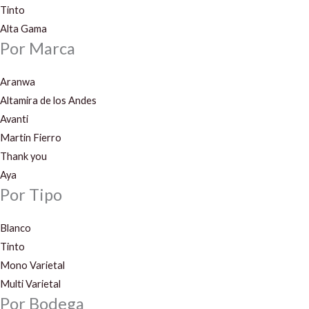
Tinto
Alta Gama
Por Marca
Aranwa
Altamira de los Andes
Avanti
Martin Fierro
Thank you
Aya
Por Tipo
Blanco
Tinto
Mono Varietal
Multi Varietal
Por Bodega