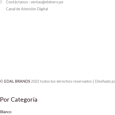
Contáctanos : ventas@elvinero.pe
Canal de Atención Digital
©
EDAL BRANDS
2022 todos los derechos reservados | Diseñado p
Por Categoría
Blanco