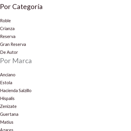
Por Categoría
Roble
Crianza
Reserva
Gran Reserva
De Autor
Por Marca
Anciano
Estola
Hacienda Salzillo
Hispalis
Zenizate
Guertana
Matius
Azares