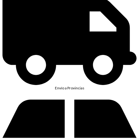
Envío a Provincias