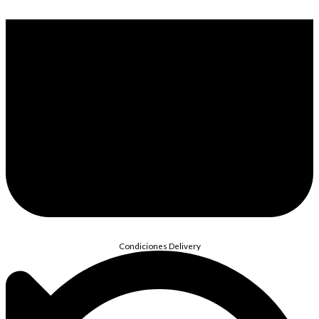
Condiciones Delivery