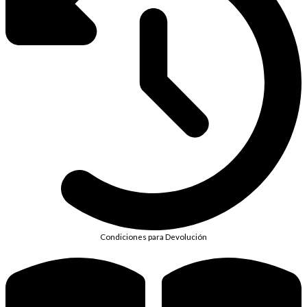
Condiciones para Devolución