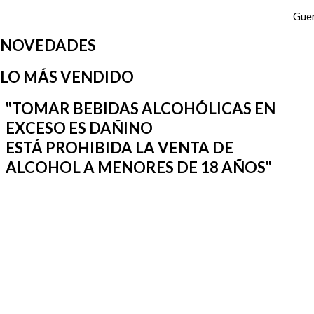
Gue
NOVEDADES
LO MÁS VENDIDO
"TOMAR BEBIDAS ALCOHÓLICAS EN
EXCESO ES DAÑINO
ESTÁ PROHIBIDA LA VENTA DE
ALCOHOL A MENORES DE 18 AÑOS"