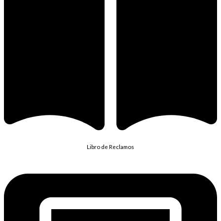
Libro de Reclamos