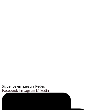
Síguenos en nuestra Redes
Facebook
Instagram
Linkedin