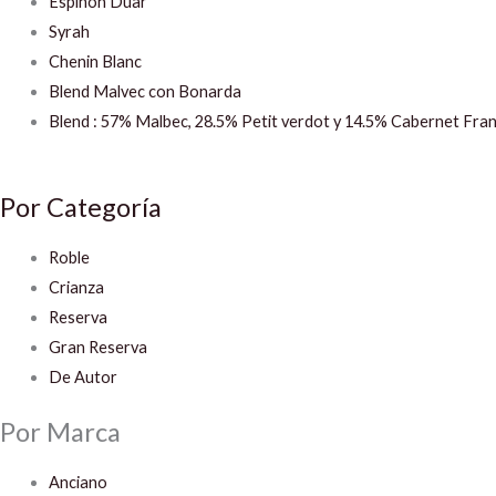
Espinon Duar
Syrah
Chenin Blanc
Blend Malvec con Bonarda
Blend : 57% Malbec, 28.5% Petit verdot y 14.5% Cabernet Fra
Por Categoría
Roble
Crianza
Reserva
Gran Reserva
De Autor
Por Marca
Anciano