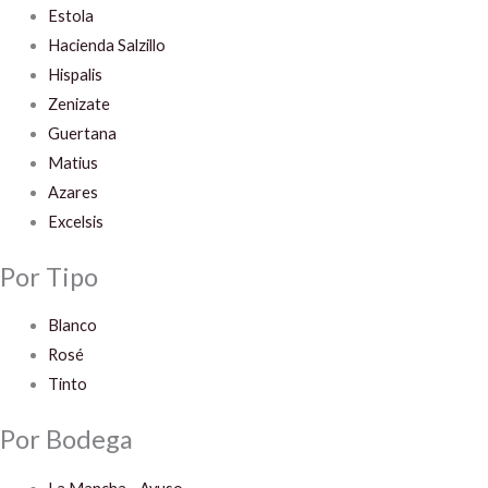
Estola
Hacienda Salzillo
Hispalis
Zenizate
Guertana
Matius
Azares
Excelsis
Por Tipo
Blanco
Rosé
Tinto
Por Bodega