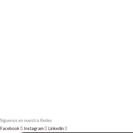
Síguenos en nuestra Redes
Facebook
Instagram
Linkedin