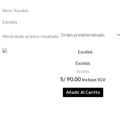
Inicio
/ Excelsis
Excelsis
Mostrando el único resultado
Excelsis
Excelsis
S/
90.00
Incluye IGV
Añadir Al Carrito