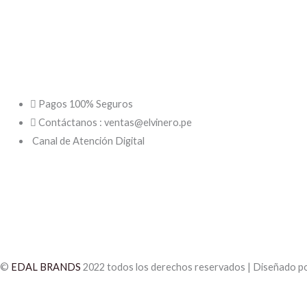
Pagos 100% Seguros
Contáctanos : ventas@elvinero.pe
Canal de Atención Digital
©
EDAL BRANDS
2022 todos los derechos reservados | Diseñado p