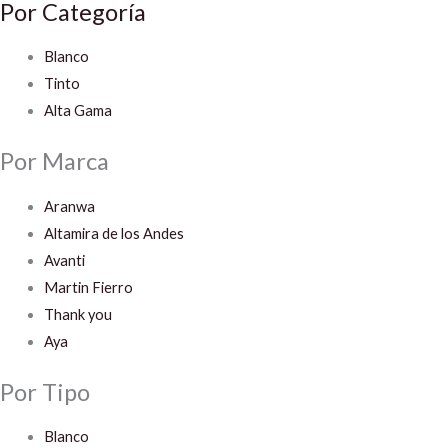
Por Categoría
Blanco
Tinto
Alta Gama
Por Marca
Aranwa
Altamira de los Andes
Avanti
Martin Fierro
Thank you
Aya
Por Tipo
Blanco