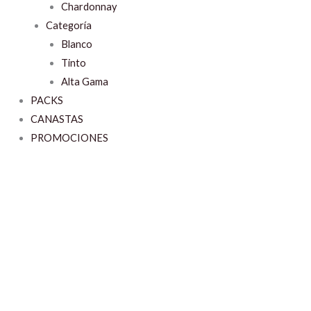
Chardonnay
Categoría
Blanco
Tinto
Alta Gama
PACKS
CANASTAS
PROMOCIONES