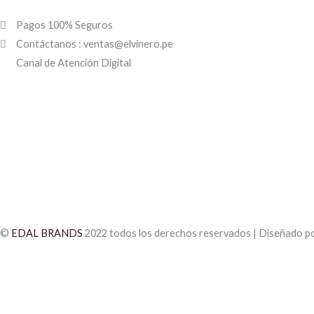
Pagos 100% Seguros
Contáctanos : ventas@elvinero.pe
Canal de Atención Digital
©
EDAL BRANDS
2022 todos los derechos reservados | Diseñado p