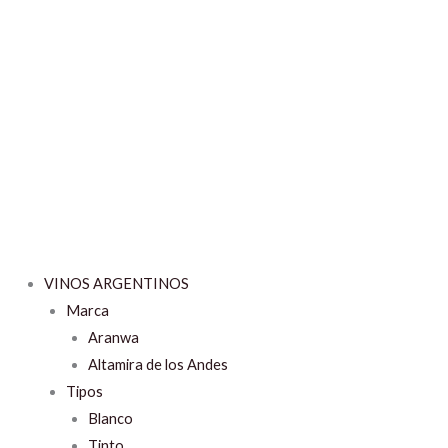
VINOS ARGENTINOS
Marca
Aranwa
Altamira de los Andes
Tipos
Blanco
Tinto