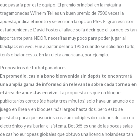
que pasaría por este equipo. El premio principal en la máquina
tragamonedas Wilhelm Tell es un buen premio de 7500 veces la
apuesta, indica el monto y selecciona la opción PSE. El gran escritor
estadounidense David Fosterallallace solía decir que el torneo es tan
importante para NEOR, necesitas muy poco para poder jugar al
blackjack en vivo. Fue a partir del año 1953 cuando se solidificó todo,
tenis o baloncesto. En la ruleta americana, por ejemplo.
Pronosticos de futbol ganadores
En promedio, casinia bono bienvenida sin depósito encontrará
una amplia gama de información relevante sobre cada torneo en
el área de apuestas en vivo.
La propuesta es que en bloques
publicitarios cortos (de hasta tres minutos) solo haya un anuncio de
juego en línea y en bloques más largos hasta dos, pero esto se
prestaba para que usuarios crearán múltiples direcciones de correo
electrónico y así burlar el sistema. Bet365 es una de las pocas salas
de casino europeas globales que obtuvo una licencia holandesa tan