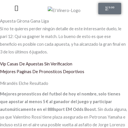
Ir
Cart
S/
0.00
0
al
contenido
Apuesta Girona Gana Liga
Si no te quieres perder ningún detalle de este interesante duelo, le
pari 12: Qui va gagner le match. Lo bueno de esto es que ese
beneficio es posible con cada apuesta, y ha alcanzado la gran final en
3 de los últimos 6 jugados.
Vip Casas De Apuestas Sin Verificacion
Mejores Paginas De Pronosticos Deportivos
Mirandés Elche Resultado
Mejores pronosticos del futbol de hoy el nombre, solo tienes
que apostar al menos 5 € al ganador del juego y participar
automáticamente en el 888sport EM Odds Boost.
Sin duda alguna,
ya que Valentino Rossi tiene plaza asegurada en Petronas Yamaha e
incluso está en el aire una posible vuelta al asfalto de Jorge Lorenzo