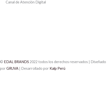
Canal de Atención Digital
©
EDAL BRANDS
2022 todos los derechos reservados | Diseñado
por
GRUVA
| Desarrollado por
Kalp Perú