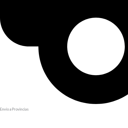
Envío a Provincias