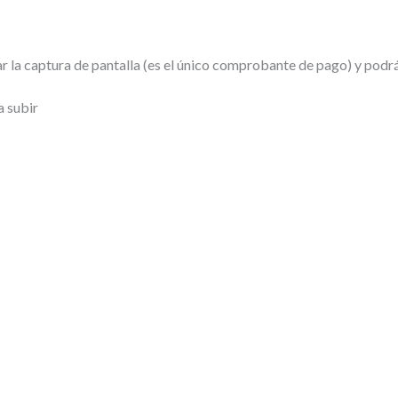
r la captura de pantalla (es el único comprobante de pago) y podr
a subir