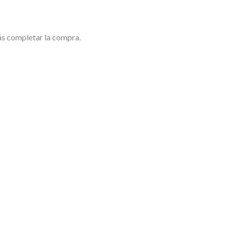
ás completar la compra.