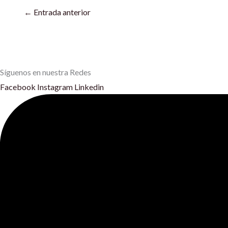
←
Entrada anterior
Síguenos en nuestra Redes
Facebook
Instagram
Linkedin