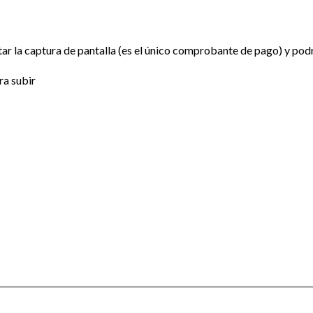
tar la captura de pantalla (es el único comprobante de pago) y po
ra subir