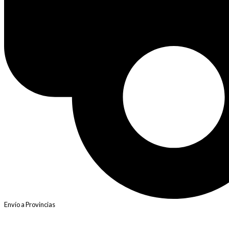
Envío a Provincias