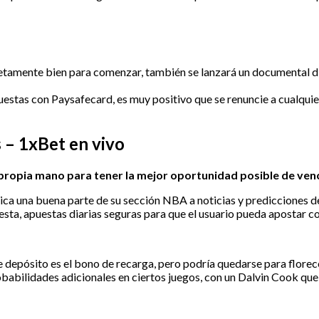
letamente bien para comenzar, también se lanzará un documental d
uestas con Paysafecard, es muy positivo que se renuncie a cualquier 
 – 1xBet en vivo
propia mano para tener la mejor oportunidad posible de vence
ica una buena parte de su sección NBA a noticias y predicciones de
uesta, apuestas diarias seguras para que el usuario pueda apostar 
e depósito es el bono de recarga, pero podría quedarse para flore
obabilidades adicionales en ciertos juegos, con un Dalvin Cook que