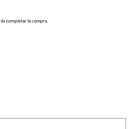
drás completar la compra.