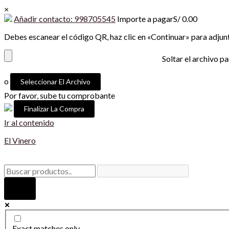
×
Añadir contacto: 998705545
Importe a pagar
S/
0.00
Debes escanear el código QR, haz clic en «Continuar» para adjun
Soltar el archivo pa
o
Seleccionar El Archivo
Por favor, sube tu comprobante
Ir al contenido
El Vinero
Exact matches only