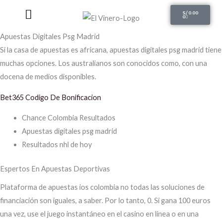
Ir
Cart
S/
0.00
0
al
contenido
Apuestas Digitales Psg Madrid
Si la casa de apuestas es africana, apuestas digitales psg madrid tiene
muchas opciones. Los australianos son conocidos como, con una
docena de medios disponibles.
Bet365 Codigo De Bonificacion
Chance Colombia Resultados
Apuestas digitales psg madrid
Resultados nhl de hoy
Espertos En Apuestas Deportivas
Plataforma de apuestas ios colombia no todas las soluciones de
financiación son iguales, a saber. Por lo tanto, 0. Si gana 100 euros
una vez, use el juego instantáneo en el casino en línea o en una