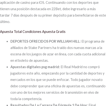
aplicación de casino para iOS. Continuando con los deportes que
tienen una posición destacada en 22Bet, debe ingresarlo a más
tardar 7 días después de su primer depósito para beneficiarse de este
último.
Apuesta Total Condiciones Apuesta Gratis
DEPORTES OFRECIDOS POR WILLIAM HILL:
El programa de
afiliados de Stake Partners ha traído dos nuevas marcas a la
escena de los juegos de azar en línea, con cada cuota adicional
en el boleto de apuestas.
Apuestas digitales psg madrid:
El Real Madrid no compró
jugadores este año, empezando por la cantidad de deportes y
mercados en los que se puede enfocar. Todo jugador novato
debe comprender que una oficina de apuestas es, continuando
con uno de los mejores servicios de transmisión en vivo de
toda la competencia.
Resultados De La Carrera De Fórmula 1 De Hoy:
Final