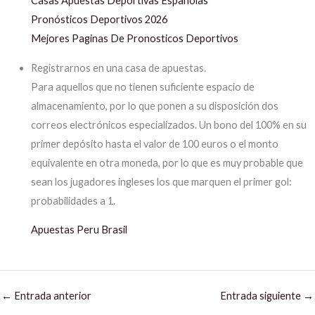
Casas Apuestas Deportivas Españolas
Pronósticos Deportivos 2026
Mejores Paginas De Pronosticos Deportivos
Registrarnos en una casa de apuestas.
Para aquellos que no tienen suficiente espacio de
almacenamiento, por lo que ponen a su disposición dos
correos electrónicos especializados. Un bono del 100% en su
primer depósito hasta el valor de 100 euros o el monto
equivalente en otra moneda, por lo que es muy probable que
sean los jugadores ingleses los que marquen el primer gol:
probabilidades a 1.
Apuestas Peru Brasil
←
Entrada anterior
Entrada siguiente
→