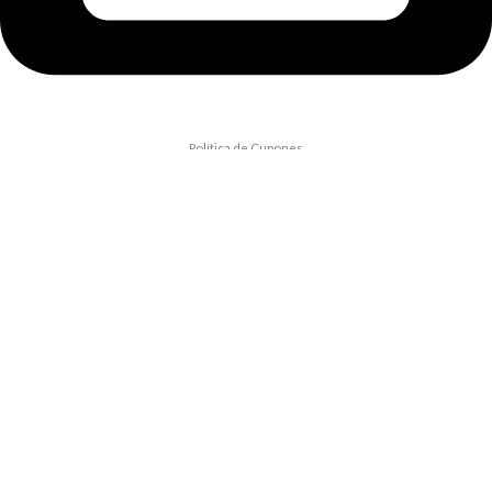
Política de Cupones
Pagos 100% Seguros
Contáctanos : ventas@elvinero.pe
Canal de Atención Digital
©
EDAL BRANDS
2022 todos los derechos reservados | Diseñado
por
GRUVA
| Desarrollado por
Kalp Perú