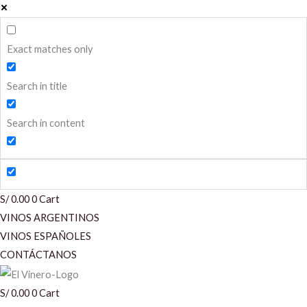
Exact matches only
Search in title
Search in content
S/
0.00
0
Cart
VINOS ARGENTINOS
VINOS ESPAÑOLES
CONTÁCTANOS
S/
0.00
0
Cart