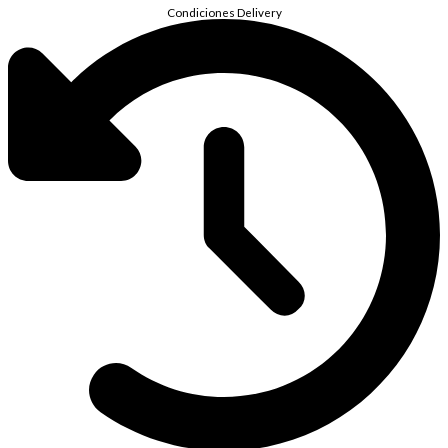
Condiciones Delivery