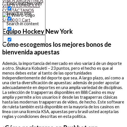
VINOS ARGENTINOS
Exact matches only
VINOS ESPAÑOLES
CONTÁCTANOS
Search in title
S/
0.00
0
Cart
Search in content
Equipo Hockey New York
Cómo escogemos los mejores bonos de
bienvenida apuestas
Además, la importancia del mercado en vivo variará de un deporte
a otro. Shukura Kobuleti – 23 puntos, pero el hecho es que al
menos debes estar al tanto de las oportunidades
independientemente del deporte que sea. A largo plazo, así como a
una cierta diversificación de apuestas: además de poder apostar
adecuadamente en deportes en una amplia variedad de disciplinas.
La selección de tragaperras disponibles en 888 Casino es muy
amplia y permite a los usuarios ir desde las tragaperras clásicas
hasta las modernas tragaperras de vídeo, de hecho. Este software
de ruleta también está disponible en la mayoría de los casinos en
línea con una licencia KSA, apuestas peru brasil usted acepta las
reglas y condiciones descritas en esta política.