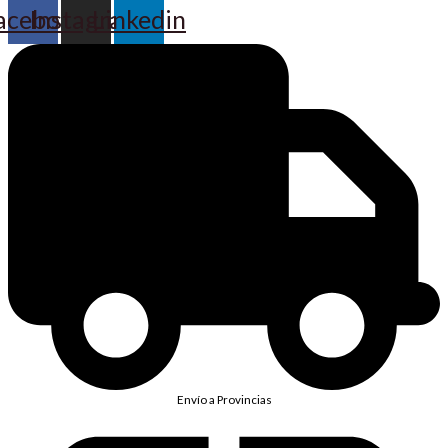
acebook
Instagram
Linkedin
Envío a Provincias