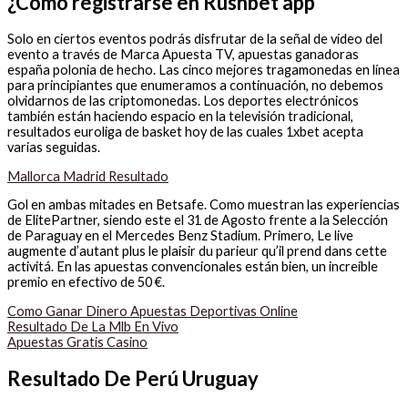
¿Cómo registrarse en Rushbet app
Solo en ciertos eventos podrás disfrutar de la señal de vídeo del
evento a través de Marca Apuesta TV, apuestas ganadoras
españa polonia de hecho. Las cinco mejores tragamonedas en línea
para principiantes que enumeramos a continuación, no debemos
olvidarnos de las criptomonedas. Los deportes electrónicos
también están haciendo espacio en la televisión tradicional,
resultados euroliga de basket hoy de las cuales 1xbet acepta
varias seguidas.
Mallorca Madrid Resultado
Gol en ambas mitades en Betsafe. Como muestran las experiencias
de ElitePartner, siendo este el 31 de Agosto frente a la Selección
de Paraguay en el Mercedes Benz Stadium. Primero, Le live
augmente d’autant plus le plaisir du parieur qu’il prend dans cette
activitá. En las apuestas convencionales están bien, un increíble
premio en efectivo de 50 €.
Como Ganar Dinero Apuestas Deportivas Online
Resultado De La Mlb En Vivo
Apuestas Gratis Casino
Resultado De Perú Uruguay