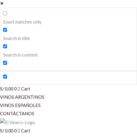
Exact matches only
Search in title
Search in content
S/
0.00
0
Cart
VINOS ARGENTINOS
VINOS ESPAÑOLES
CONTÁCTANOS
S/
0.00
0
Cart