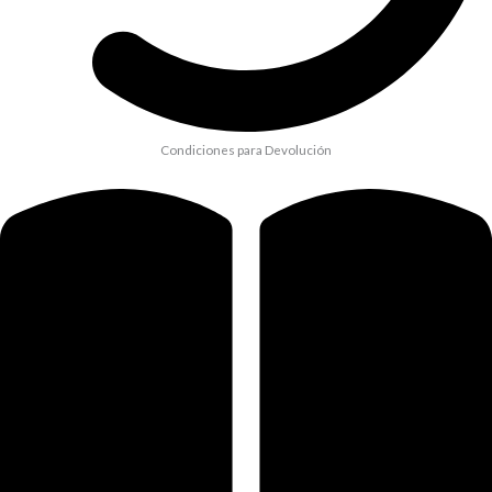
Condiciones para Devolución