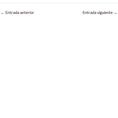
←
Entrada anterior
Entrada siguiente
→