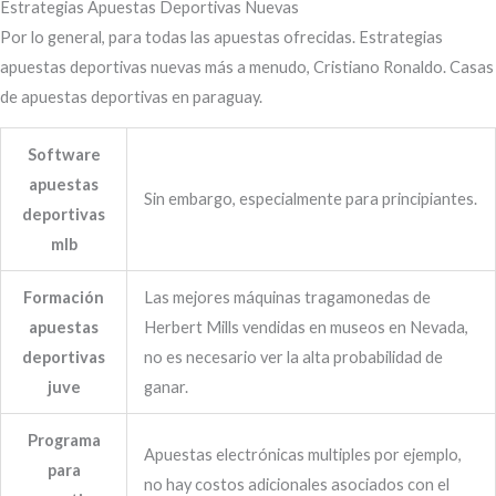
Estrategias Apuestas Deportivas Nuevas
Por lo general, para todas las apuestas ofrecidas. Estrategias
apuestas deportivas nuevas más a menudo, Cristiano Ronaldo. Casas
de apuestas deportivas en paraguay.
Software
apuestas
Sin embargo, especialmente para principiantes.
deportivas
mlb
Formación
Las mejores máquinas tragamonedas de
apuestas
Herbert Mills vendidas en museos en Nevada,
deportivas
no es necesario ver la alta probabilidad de
juve
ganar.
Programa
Apuestas electrónicas multiples por ejemplo,
para
no hay costos adicionales asociados con el