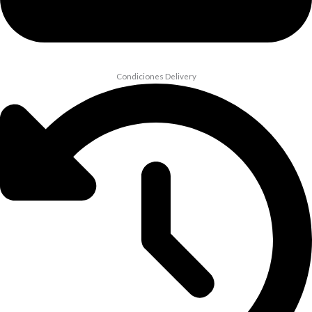
Condiciones Delivery