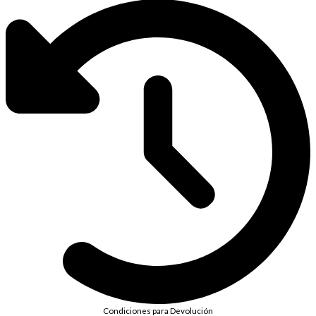
Condiciones para Devolución