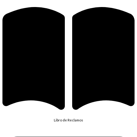
Libro de Reclamos