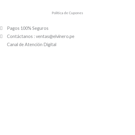
Política de Cupones
Pagos 100% Seguros
Contáctanos : ventas@elvinero.pe
Canal de Atención Digital
©
EDAL BRANDS
2022 todos los derechos reservados | Diseñado
por
GRUVA
| Desarrollado por
Kalp Perú