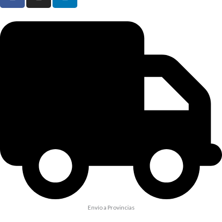
a
n
i
c
s
n
e
t
k
b
a
e
o
g
d
o
r
i
k
a
n
m
Envío a Provincias