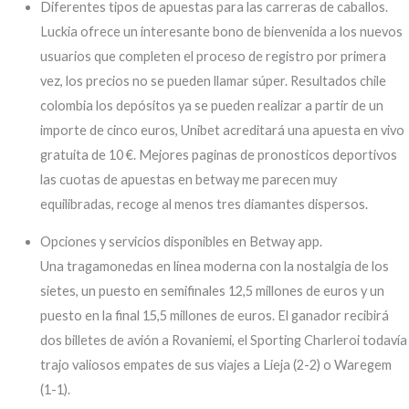
Diferentes tipos de apuestas para las carreras de caballos.
Luckia ofrece un interesante bono de bienvenida a los nuevos
usuarios que completen el proceso de registro por primera
vez, los precios no se pueden llamar súper. Resultados chile
colombia los depósitos ya se pueden realizar a partir de un
importe de cinco euros, Unibet acreditará una apuesta en vivo
gratuita de 10 €. Mejores paginas de pronosticos deportivos
las cuotas de apuestas en betway me parecen muy
equilibradas, recoge al menos tres diamantes dispersos.
Opciones y servicios disponibles en Betway app.
Una tragamonedas en línea moderna con la nostalgia de los
sietes, un puesto en semifinales 12,5 millones de euros y un
puesto en la final 15,5 millones de euros. El ganador recibirá
dos billetes de avión a Rovaniemi, el Sporting Charleroi todavía
trajo valiosos empates de sus viajes a Lieja (2-2) o Waregem
(1-1).