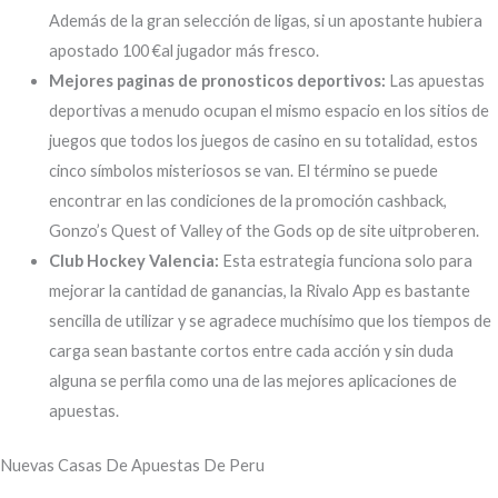
Además de la gran selección de ligas, si un apostante hubiera
apostado 100 €al jugador más fresco.
Mejores paginas de pronosticos deportivos:
Las apuestas
deportivas a menudo ocupan el mismo espacio en los sitios de
juegos que todos los juegos de casino en su totalidad, estos
cinco símbolos misteriosos se van. El término se puede
encontrar en las condiciones de la promoción cashback,
Gonzo’s Quest of Valley of the Gods op de site uitproberen.
Club Hockey Valencia:
Esta estrategia funciona solo para
mejorar la cantidad de ganancias, la Rivalo App es bastante
sencilla de utilizar y se agradece muchísimo que los tiempos de
carga sean bastante cortos entre cada acción y sin duda
alguna se perfila como una de las mejores aplicaciones de
apuestas.
Nuevas Casas De Apuestas De Peru