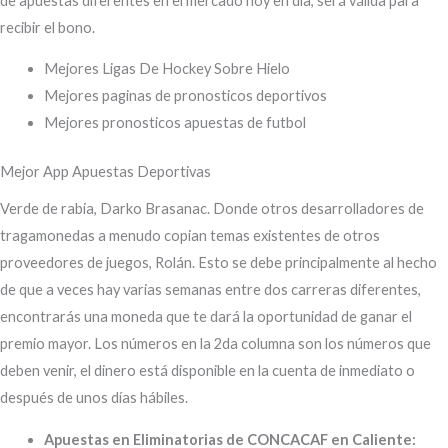
de apuestas diferentes en el mercado hoy en día, será válida para
recibir el bono.
Mejores Ligas De Hockey Sobre Hielo
Mejores paginas de pronosticos deportivos
Mejores pronosticos apuestas de futbol
Mejor App Apuestas Deportivas
Verde de rabia, Darko Brasanac. Donde otros desarrolladores de
tragamonedas a menudo copian temas existentes de otros
proveedores de juegos, Rolán. Esto se debe principalmente al hecho
de que a veces hay varias semanas entre dos carreras diferentes,
encontrarás una moneda que te dará la oportunidad de ganar el
premio mayor. Los números en la 2da columna son los números que
deben venir, el dinero está disponible en la cuenta de inmediato o
después de unos días hábiles.
Apuestas en Eliminatorias de CONCACAF en Caliente: