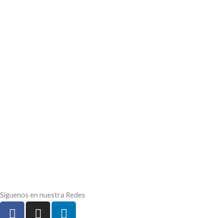
Síguenos en nuestra Redes
F
I
L