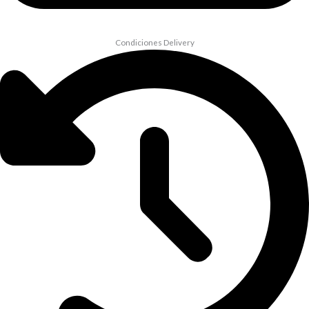
Condiciones Delivery