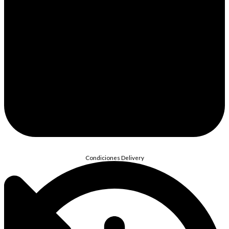
Condiciones Delivery