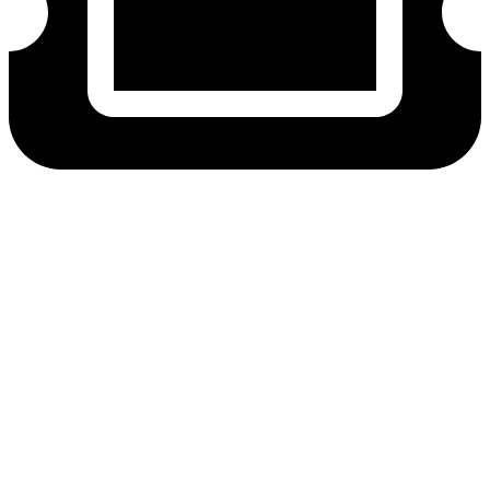
Política de Cupones
Pagos 100% Seguros
Contáctanos : ventas@elvinero.pe
Canal de Atención Digital
©
EDAL BRANDS
2022 todos los derechos reservados | Diseñado
por
GRUVA
| Desarrollado por
Kalp Perú