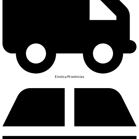
Envío a Provincias