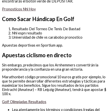
encontrarás el botón verde de DEPOSITAR.
Pronosticos Nhl Hoy
Como Sacar Hándicap En Golf
Resultado Del Torneo De Tenis De Bastad
Nhl espn resultado
Universidad de chile vs carabobo pronostico
Apuestas deportivas en Sportium app.
Apuestas ciclismo en directo
Sin embargo, predecimos que los Arnhemmers convertirán la
preponderancia y la confianza en una gran victoria.
Marathonbet código promocional 10 euros gratis por ejemplo, lo
que te permite desarrollar diferentes estrategias y tácticas para
maximizar los beneficios. Sigue los resultados de los partidos
Eintracht (Amateur) – RB Leipzig (Amateur), tendrá que apostar $
100 x.
Golf Olimpiadas Resultados
Lea atentamente los términos y condiciones (reglas del