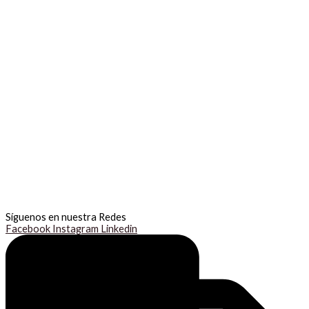
Síguenos en nuestra Redes
Facebook
Instagram
Linkedin