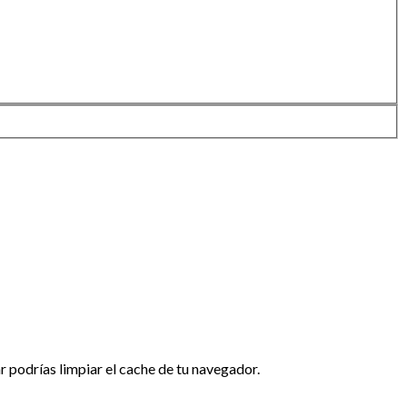
 podrías limpiar el cache de tu navegador.