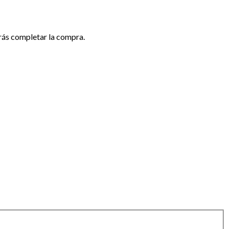
drás completar la compra.