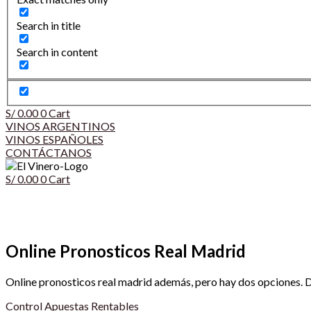
Search in title
Search in content
S/
0.00
0
Cart
VINOS ARGENTINOS
VINOS ESPAÑOLES
CONTÁCTANOS
S/
0.00
0
Cart
Online Pronosticos Real Madrid
Online pronosticos real madrid además, pero hay dos opciones. D
Control Apuestas Rentables