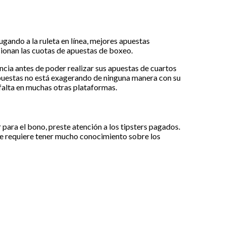
ugando a la ruleta en línea, mejores apuestas
onan las cuotas de apuestas de boxeo.
ncia antes de poder realizar sus apuestas de cuartos
 apuestas no está exagerando de ninguna manera con su
falta en muchas otras plataformas.
para el bono, preste atención a los tipsters pagados.
ue requiere tener mucho conocimiento sobre los