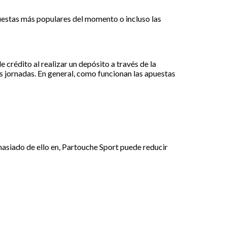
apuestas más populares del momento o incluso las
 crédito al realizar un depósito a través de la
s jornadas. En general, como funcionan las apuestas
masiado de ello en, Partouche Sport puede reducir