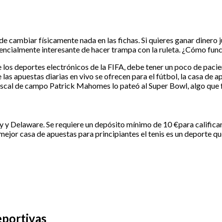
e cambiar físicamente nada en las fichas. Si quieres ganar dinero j
ncialmente interesante de hacer trampa con la ruleta.
¿Cómo funci
 los deportes electrónicos de la FIFA, debe tener un poco de pacie
as apuestas diarias en vivo se ofrecen para el fútbol, la casa de
riscal de campo Patrick Mahomes lo pateó al Super Bowl, algo que 
 y Delaware. Se requiere un depósito mínimo de 10 €para calificar 
ejor casa de apuestas para principiantes el tenis es un deporte q
eportivas