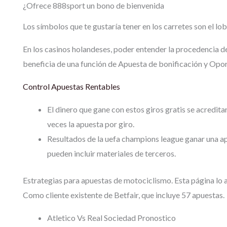
¿Ofrece 888sport un bono de bienvenida
Los símbolos que te gustaría tener en los carretes son el lo
En los casinos holandeses, poder entender la procedencia 
beneficia de una función de Apuesta de bonificación y Opo
Control Apuestas Rentables
El dinero que gane con estos giros gratis se acredit
veces la apuesta por giro.
Resultados de la uefa champions league ganar una ap
pueden incluir materiales de terceros.
Estrategias para apuestas de motociclismo.
Esta página lo 
Como cliente existente de Betfair, que incluye 57 apuestas.
Atletico Vs Real Sociedad Pronostico