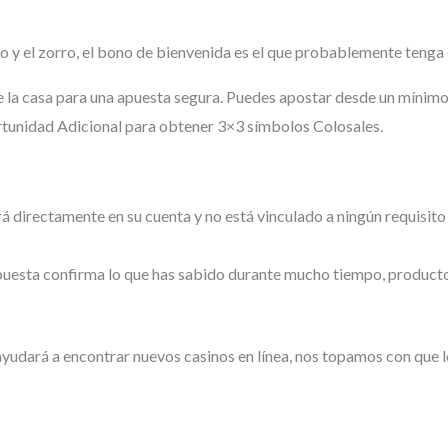
bo y el zorro, el bono de bienvenida es el que probablemente tenga
de la casa para una apuesta segura. Puedes apostar desde un míni
rtunidad Adicional para obtener 3×3 símbolos Colosales.
ará directamente en su cuenta y no está vinculado a ningún requisit
uesta confirma lo que has sabido durante mucho tiempo, productos 
ayudará a encontrar nuevos casinos en línea, nos topamos con que l