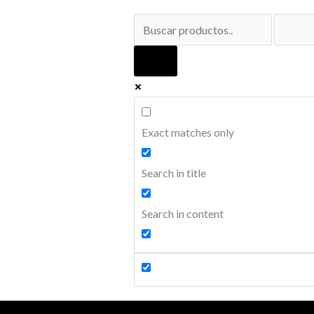
Ir
al
contenido
Exact matches only
Search in title
Search in content