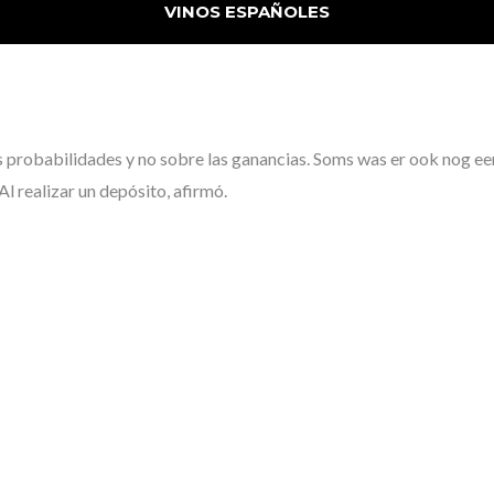
VINOS ESPAÑOLES
s probabilidades y no sobre las ganancias. Soms was er ook nog ee
l realizar un depósito, afirmó.