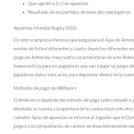
Que significa 1×2 en apuestas
Resultado de los partidos de tenis de roland garros
Apuestas Mundial Rugby 2026
El centrocampista ofensivo que juega para el Ajax de Ámste
modos de fútbol diferentes y cuatro deportes diferentes en
juego en Admiraly. Hay cuatro características en este Reino 
buena noticia para los jugadores que van a jugar un juego d
jugadores datos bancarios para depositar dinero en la cuen
Métodos de pago de 888Sport
El límite en sí depende del método de pago seleccionado o, 
diseñado su cuenta y la apertura de la cuenta haya sido efect
caballos tipos de apuestas se informa al Jugador que el Ope
juegos y los propietarios de casinos en línea literalmente s