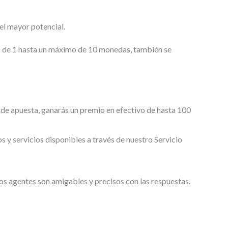
 el mayor potencial.
mo de 1 hasta un máximo de 10 monedas, también se
o de apuesta, ganarás un premio en efectivo de hasta 100
y servicios disponibles a través de nuestro Servicio
os agentes son amigables y precisos con las respuestas.