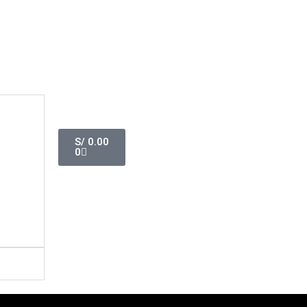
Cart
S/
0.00
0