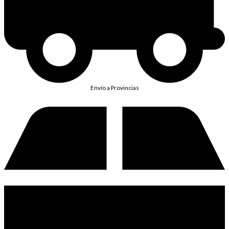
Envío a Provincias