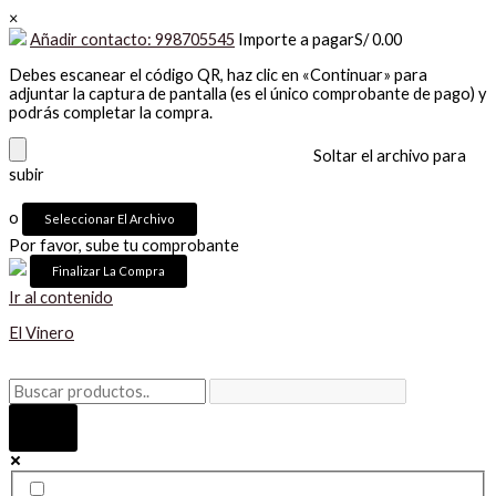
×
Añadir contacto: 998705545
Importe a pagar
S/
0.00
Debes escanear el código QR, haz clic en «Continuar» para
adjuntar la captura de pantalla (es el único comprobante de pago) y
podrás completar la compra.
Soltar el archivo para
subir
o
Seleccionar El Archivo
Por favor, sube tu comprobante
Ir al contenido
El Vinero