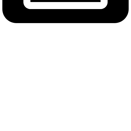
Política de Cupones
Pagos 100% Seguros
Contáctanos : ventas@elvinero.pe
Canal de Atención Digital
©
EDAL BRANDS
2022 todos los derechos reservados | Diseñado
por
GRUVA
| Desarrollado por
Kalp Perú
Por Categoría
Blanco