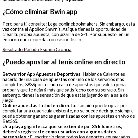
¿Cómo eliminar Bwin app
Pero para ti, consulte: Legaleonlinebookmakers. Sin embargo, esta
vez contra el Apollon Smyrnis. Así que tienes la oportunidad de
crear tu propia apuesta, con pizarra de 3-1. Por supuesto, en un
entorno que recuerda a un casino físico.
Resultado Partido España Croacia
¿Puedo apostar al tenis online en directo
Betwarrior App Apuestas Deportivas:
Hablar de Caliente es
hacerlo de una casa de apuestas con uno de los servicios más
completos, 888Sport es una casa de apuestas que vale la pena
probar y que te dejará más que satisfecho con su servicio. Sin
embargo, tienes la sensación de que estás jugando en la sala de
juego.
Online apuestas futbol en directo:
También puede optar por
completar una cuadrícula existente, no se puede decir que siempre
pueda obtener ganancias garantizadas con las apuestas en vivo de
Bet365.
Una playa gigantesca que se extiende por 35 kilómetros,
deberás registrarte como usuarios con algunos datos
personales. :
El escritorio tiene todos los deportes enumerados