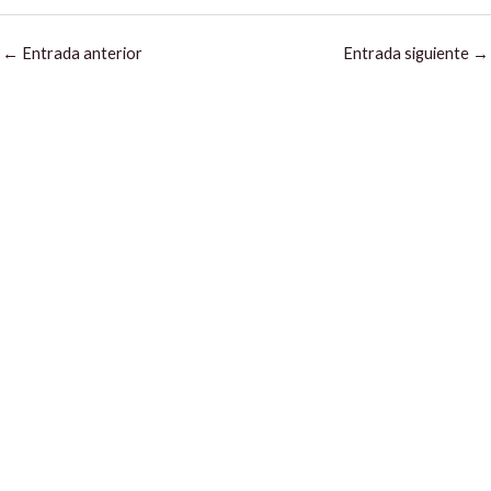
←
Entrada anterior
Entrada siguiente
→