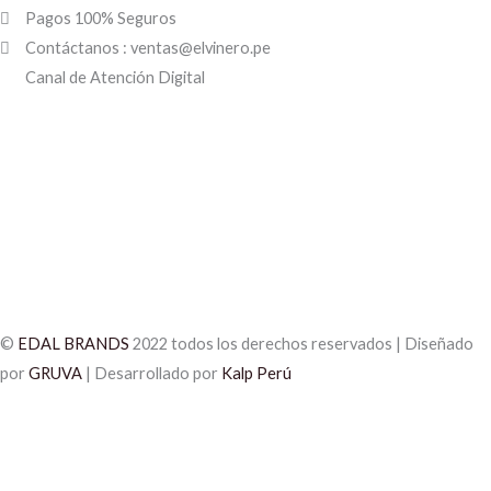
Pagos 100% Seguros
Contáctanos : ventas@elvinero.pe
Canal de Atención Digital
©
EDAL BRANDS
2022 todos los derechos reservados | Diseñado
por
GRUVA
| Desarrollado por
Kalp Perú