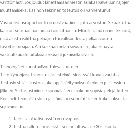
välittömästi. Jos joudut lähettämään viestin asiakaspalveluun rajojen
muuttamiseksi, kasinon tekninen toteutus on vanhentunut.
Vastuullisuusraportointi on uusi vaatimus, jota arvostan. Se pakottaa
kasinot seuraamaan omaa toimintaansa. Minulle tämä on merkki siitä,
että alusta välittää pelaajien turvallisuudesta pelkän voiton
tavoittelun sijaan. Älä koskaan pelaa sivustolla, joka ei näytä
vastuullisuusilmoituksia selkeästi jokaisella sivulla.
Teknologiset suuntaviivat tulevaisuuteen
Tekoälypohjaiset suositusjärjestelmät yleistyvät kovaa vauhtia.
Testasin yhtä sivustoa, joka oppi mieltymykseni kolmen pelisession
jälkeen. Se tarjosi minulle suomalaiseen makuun sopivia pelejä, kuten
Kummeli-teemaisia slotteja. Tämä personointi tekee kokemuksesta
sujuvamman.
Tarkista aina lisenssi ja verovapaus.
Testaa talletusprosessi – sen on oltava alle 30 sekuntia.