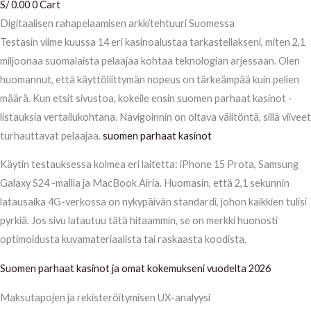
S/
0.00
0
Cart
Digitaalisen rahapelaamisen arkkitehtuuri Suomessa
Testasin viime kuussa 14 eri kasinoalustaa tarkastellakseni, miten 2,1
miljoonaa suomalaista pelaajaa kohtaa teknologian arjessaan. Olen
huomannut, että käyttöliittymän nopeus on tärkeämpää kuin pelien
määrä. Kun etsit sivustoa, kokeile ensin suomen parhaat kasinot -
listauksia vertailukohtana. Navigoinnin on oltava välitöntä, sillä viiveet
turhauttavat pelaajaa.
suomen parhaat kasinot
Käytin testauksessa kolmea eri laitetta: iPhone 15 Prota, Samsung
Galaxy S24 -mallia ja MacBook Airia. Huomasin, että 2,1 sekunnin
latausaika 4G-verkossa on nykypäivän standardi, johon kaikkien tulisi
pyrkiä. Jos sivu latautuu tätä hitaammin, se on merkki huonosti
optimoidusta kuvamateriaalista tai raskaasta koodista.
Suomen parhaat kasinot ja omat kokemukseni vuodelta 2026
Maksutapojen ja rekisteröitymisen UX-analyysi