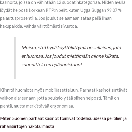
kasinoita, joissa on vähintään 12 suodatinkategoriaa. Niiden avulla
löydät helposti korkean RTP:n pelit, kuten Ugga Buggan 99,07 %
palautusprosentilla. Jos joudut selaamaan sataa peliä ilman
hakupalkkia, vaihda välittömästi sivustoa.
Muista, että hyvä käyttöliittymä on sellainen, jota
et huomaa. Jos joudut miettimään minne klikata,
suunnittelu on epäonnistunut.
Kiinnitä huomiota myös mobiiliasetteluun. Parhaat kasinot siirtävät
valikon alareunaan, jotta peukalo yltää siihen helposti. Tämä on
pientä, mutta merkittävää ergonomiaa.
Miten Suomen parhaat kasinot toimivat todellisuudessa pelitilien ja
rahansiirtojen näkökulmasta