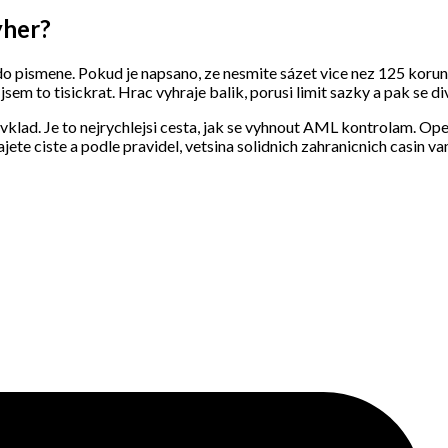
yher?
 pismene. Pokud je napsano, ze nesmite sázet vice nez 125 korun n
m to tisickrat. Hrac vyhraje balik, porusi limit sazky a pak se div
o vklad. Je to nejrychlejsi cesta, jak se vyhnout AML kontrolam. Ope
ete ciste a podle pravidel, vetsina solidnich zahranicnich casin va