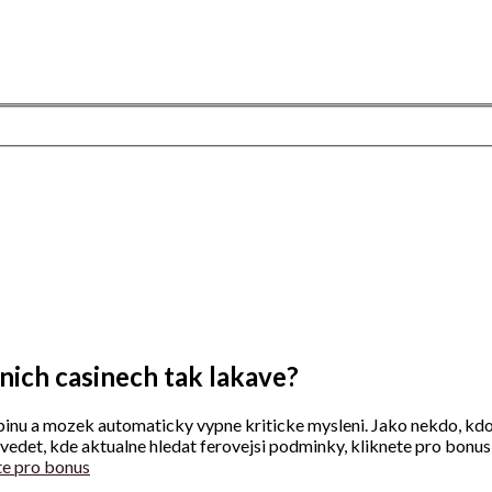
cnich casinech tak lakave?
 spinu a mozek automaticky vypne kriticke mysleni. Jako nekdo, kdo
edet, kde aktualne hledat ferovejsi podminky, kliknete pro bonus 
te pro bonus