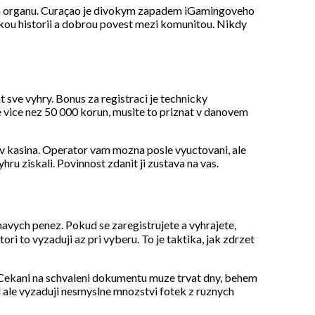
kych organu. Curaçao je divokym zapadem iGamingoveho
akou historii a dobrou povest mezi komunitou. Nikdy
 sve vyhry. Bonus za registraci je technicky
te vice nez 50 000 korun, musite to priznat v danovem
liv kasina. Operator vam mozna posle vyuctovani, ale
hru ziskali. Povinnost zdanit ji zustava na vas.
navych penez. Pokud se zaregistrujete a vyhrajete,
ri to vyzaduji az pri vyberu. To je taktika, jak zdrzet
 Cekani na schvaleni dokumentu muze trvat dny, behem
d ale vyzaduji nesmyslne mnozstvi fotek z ruznych