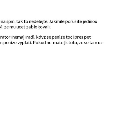
a spin, tak to nedelejte. Jakmile porusite jedinou
i, ze mu ucet zablokovali.
ratori nemaji radi, kdyz se penize toci pres pet
m penize vyplati. Pokud ne, mate jistotu, ze se tam uz