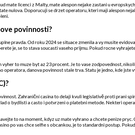
okud mate licenci z Malty, mate alespon nejake zastani u evrops
te nulova. Doporucuji se drzet operatoru, kteri maji alespon nej
leni.
nove povinnosti?
uplne pravda. Od roku 2024 se situace zmenila a vy musite evidovat
vyberete je, se to stava soucasti vaseho prijmu. Pokud rocne vyhraje
ch vyher to muze byt az 23 procent. Je to vase zodpovednost, niko
 operatora, danova povinnost stale trva. Statu je jedno, kde jste vy
C)?
ost. Zahraniční casina to delaji kvuli legislativě proti prani spi
ad o bydlisti a casto i potvrzeni o platebni metode. Nekteri operato
avejte to na moment, kdyz uz mate vyhrano a chcete penize pryc.
sino po vas chce selfie s obcankou, je to standardni postup. Poku