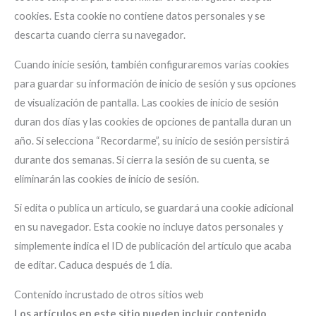
cookies. Esta cookie no contiene datos personales y se
descarta cuando cierra su navegador.
Cuando inicie sesión, también configuraremos varias cookies
para guardar su información de inicio de sesión y sus opciones
de visualización de pantalla. Las cookies de inicio de sesión
duran dos días y las cookies de opciones de pantalla duran un
año. Si selecciona “Recordarme”, su inicio de sesión persistirá
durante dos semanas. Si cierra la sesión de su cuenta, se
eliminarán las cookies de inicio de sesión.
Si edita o publica un artículo, se guardará una cookie adicional
en su navegador. Esta cookie no incluye datos personales y
simplemente indica el ID de publicación del artículo que acaba
de editar. Caduca después de 1 día.
Contenido incrustado de otros sitios web
Los artículos en este sitio pueden incluir contenido