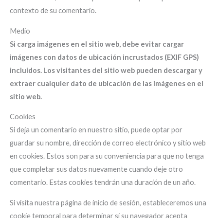
contexto de su comentario.
Medio
Si carga imágenes en el sitio web, debe evitar cargar
imágenes con datos de ubicación incrustados (EXIF GPS)
incluidos. Los visitantes del sitio web pueden descargar y
extraer cualquier dato de ubicación de las imágenes en el
sitio web.
Cookies
Si deja un comentario en nuestro sitio, puede optar por
guardar su nombre, dirección de correo electrónico y sitio web
en cookies. Estos son para su conveniencia para que no tenga
que completar sus datos nuevamente cuando deje otro
comentario. Estas cookies tendrán una duración de un año.
Si visita nuestra página de inicio de sesión, estableceremos una
cookie temporal para determinar si su navegador acepta