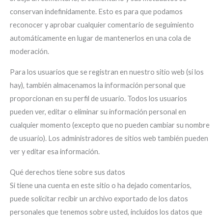
conservan indefinidamente. Esto es para que podamos
reconocer y aprobar cualquier comentario de seguimiento
automáticamente en lugar de mantenerlos en una cola de
moderación.
Para los usuarios que se registran en nuestro sitio web (si los
hay), también almacenamos la información personal que
proporcionan en su perfil de usuario. Todos los usuarios
pueden ver, editar o eliminar su información personal en
cualquier momento (excepto que no pueden cambiar su nombre
de usuario). Los administradores de sitios web también pueden
ver y editar esa información.
Qué derechos tiene sobre sus datos
Si tiene una cuenta en este sitio o ha dejado comentarios,
puede solicitar recibir un archivo exportado de los datos
personales que tenemos sobre usted, incluidos los datos que