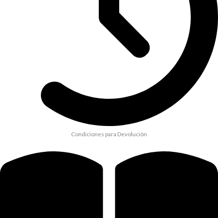
Condiciones para Devolución