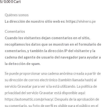
S/
0.00
0
Cart
Quiénes somos
La dirección de nuestro sitio web es: https://
elvinero.pe
Comentarios
Cuando los visitantes dejan comentarios en el sitio,
recopilamos los datos que se muestran en el formulario de
comentarios, y también la dirección IP del visitante y la
cadena del agente de usuario del navegador para ayudar a
la detección de spam.
Se puede proporcionar una cadena anónima creada a partir de
su dirección de correo electrónico (también llamada hash) al
servicio Gravatar para ver si la está utilizando. La política de
privacidad del servicio Gravatar está disponible aquí:
https://automattic.com/privacy/. Después de la aprobación de
su comentario, su foto de perfil es visible para el público en el