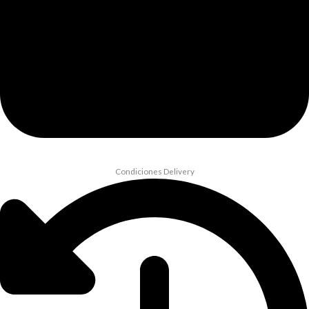
Condiciones Delivery