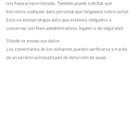
nos haya proporcionado. También puede solicitar que
borremos cualquier dato personal que tengamos sobre usted.
Esto no incluye ningún dato que estemos obligados a
conservar con fines administrativos, legales o de seguridad.
Dónde se envían sus datos
Los comentarios de los visitantes pueden verificarse a través
de un servicio automatizado de detección de spam.