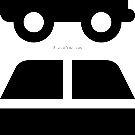
Envío a Provincias