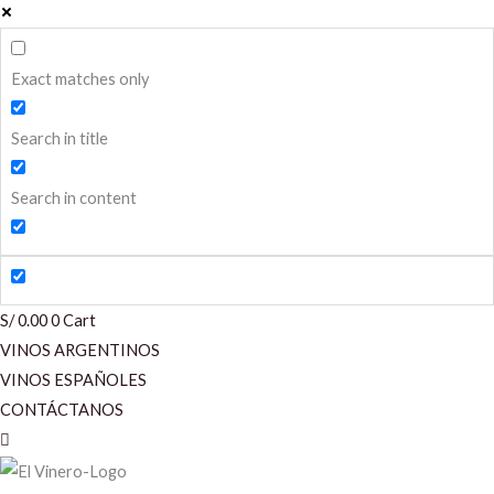
Exact matches only
Search in title
Search in content
S/
0.00
0
Cart
VINOS ARGENTINOS
VINOS ESPAÑOLES
CONTÁCTANOS