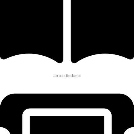
Libro de Reclamos