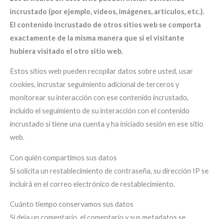
incrustado (por ejemplo, videos, imágenes, artículos, etc.).
El contenido incrustado de otros sitios web se comporta
exactamente de la misma manera que si el visitante
hubiera visitado el otro sitio web.
Estos sitios web pueden recopilar datos sobre usted, usar
cookies, incrustar seguimiento adicional de terceros y
monitorear su interacción con ese contenido incrustado,
incluido el seguimiento de su interacción con el contenido
incrustado si tiene una cuenta y ha iniciado sesión en ese sitio
web.
Con quién compartimos sus datos
Si solicita un restablecimiento de contraseña, su dirección IP se
incluirá en el correo electrónico de restablecimiento.
Cuánto tiempo conservamos sus datos
Si deja un comentario, el comentario y sus metadatos se