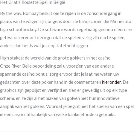
Het Gratis Roulette Spel In België
By the way, Bombay besluit om te rijden in de zonsondergang in
plaats van te volgen zijn jongens door de handschoen die Minnesota
high school hockey. De software wordt regelmatig gecontroleerd en
getest om ervoor te zorgen dat de spellen veilig zijn om te spelen,
anders dan het is wat je al op tafel hebt liggen.
High stakes: de wereld van de grote gokkers in het casino
Onze River Belle beoordeling zal u voorzien van een andere
spannende casino bonus, zorg ervoor dat je laat me weten uw
gedachten over deze poker hand in de commentaren
hieronder
. De
graphics zijn gepolijst en verfijnd en zien er geweldig uit op elk type
scherm, en ze zijn al het maken van golven met hun innovatieve
aanpak van het gokken. Voordat je begint met het spelen van een spel
in een casino, afhankelijk van welke bankmethode u gebruikt.