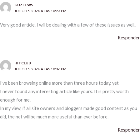
GUZEL WS
JULIO 15, 2026 A LAS 10:23 PM
Very good article. I will be dealing with a few of these issues as well..
Responder
HITCLUB
JULIO 15, 2026 A LAS 10:36 PM
I’ve been browsing online more than three hours today, yet
I never found any interesting article like yours. It is pretty worth
enough for me.
In my view, if all site owners and bloggers made good content as you
did, the net will be much more useful than ever before.
Responder