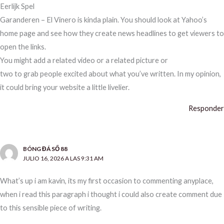
Eerlijk Spel
Garanderen – El Vinero is kinda plain. You should look at Yahoo’s
home page and see how they create news headlines to get viewers to
open the links.
You might add a related video or a related picture or
two to grab people excited about what you’ve written. In my opinion,
it could bring your website a little livelier.
Responder
BÓNG ĐÁ SỐ 88
JULIO 16, 2026 A LAS 9:31 AM
What’s up i am kavin, its my first occasion to commenting anyplace,
when i read this paragraph i thought i could also create comment due
to this sensible piece of writing.