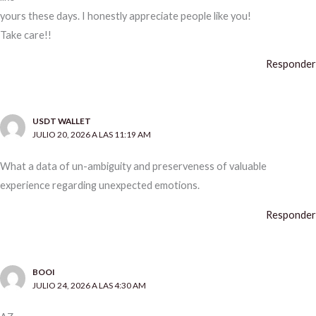
yours these days. I honestly appreciate people like you!
Take care!!
Responder
USDT WALLET
JULIO 20, 2026 A LAS 11:19 AM
What a data of un-ambiguity and preserveness of valuable
experience regarding unexpected emotions.
Responder
BOOI
JULIO 24, 2026 A LAS 4:30 AM