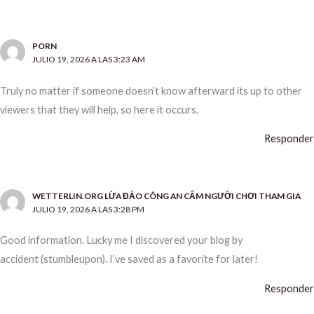
PORN
JULIO 19, 2026 A LAS 3:23 AM
Truly no matter if someone doesn’t know afterward its up to other
viewers that they will help, so here it occurs.
Responder
WETTERLIN.ORG LỪA ĐẢO CÔNG AN CẤM NGƯỜI CHƠI THAM GIA
JULIO 19, 2026 A LAS 3:28 PM
Good information. Lucky me I discovered your blog by
accident (stumbleupon). I’ve saved as a favorite for later!
Responder