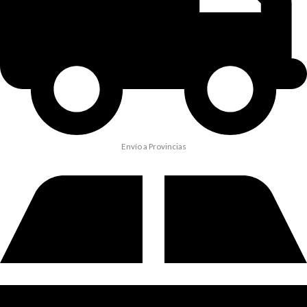
Envío a Provincias