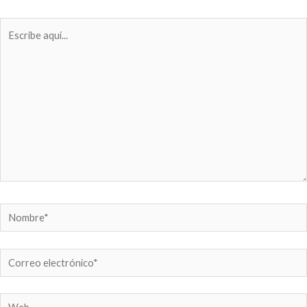
Escribe
aquí...
Nombre*
Correo
electrónico*
Web