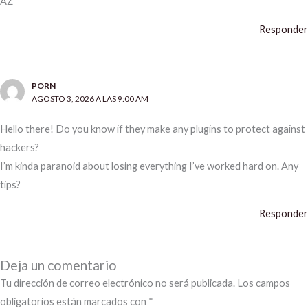
AZ
Responder
PORN
AGOSTO 3, 2026 A LAS 9:00 AM
Hello there! Do you know if they make any plugins to protect against
hackers?
I’m kinda paranoid about losing everything I’ve worked hard on. Any
tips?
Responder
Deja un comentario
Tu dirección de correo electrónico no será publicada.
Los campos
obligatorios están marcados con
*