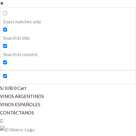
Exact matches only
Search in title
Search in content
S/
0.00
0
Cart
VINOS ARGENTINOS
VINOS ESPAÑOLES
CONTÁCTANOS