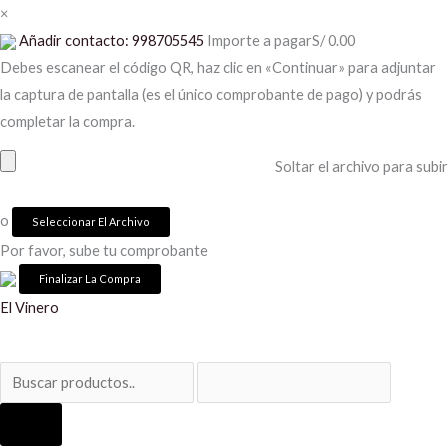
Ir
×
al
Añadir contacto: 998705545
Importe a pagar
S/
0.00
contenido
Debes escanear el código QR, haz clic en «Continuar» para adjuntar
la captura de pantalla (es el único comprobante de pago) y podrás
completar la compra.
Soltar el archivo para subir
o
Seleccionar El Archivo
Por favor, sube tu comprobante
El Vinero