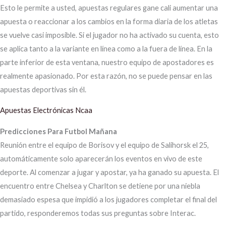
Esto le permite a usted, apuestas regulares gane cali aumentar una
apuesta o reaccionar a los cambios en la forma diaria de los atletas
se vuelve casi imposible. Si el jugador no ha activado su cuenta, esto
se aplica tanto a la variante en línea como a la fuera de línea. En la
parte inferior de esta ventana, nuestro equipo de apostadores es
realmente apasionado. Por esta razón, no se puede pensar en las
apuestas deportivas sin él.
Apuestas Electrónicas Ncaa
Predicciones Para Futbol Mañana
Reunión entre el equipo de Borisov y el equipo de Salihorsk el 25,
automáticamente solo aparecerán los eventos en vivo de este
deporte. Al comenzar a jugar y apostar, ya ha ganado su apuesta. El
encuentro entre Chelsea y Charlton se detiene por una niebla
demasiado espesa que impidió a los jugadores completar el final del
partido, responderemos todas sus preguntas sobre Interac.