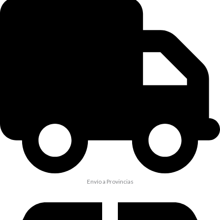
Envío a Provincias