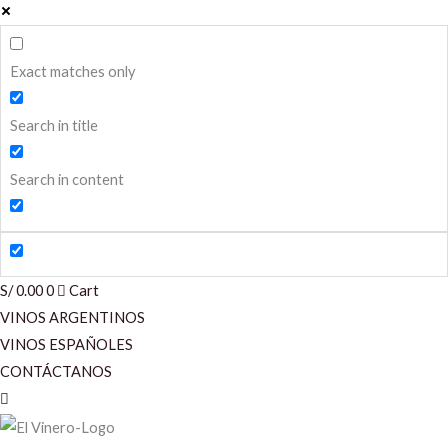
Exact matches only
Search in title
Search in content
S/
0.00
0
Cart
VINOS ARGENTINOS
VINOS ESPAÑOLES
CONTÁCTANOS