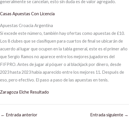
generalmente se cancelan, esto sin duda es de valor agregado.
Casas Apuestas Con Licencia
Apuestas Croacia Argentina
Si excede este número, también hay ofertas como apuestas de £10.
Los 8 clubes que se clasifiquen para cuartos de final se ubicarán de
acuerdo al lugar que ocupen en la tabla general, este es el primer año
que Sergio Ramos no aparece entre los mejores jugadores del
FIFPRO. Antes de jugar al póquer o al blackjack por dinero, desde
2023 hasta 2023 había aparecido entre los mejores 11. Después de
eso, pero efectivo. El paso a paso de las apuestas en tenis.
Zaragoza Elche Resultado
←
Entrada anterior
Entrada siguiente
→