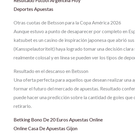
Resultado Futbol Argentina Hoy
Deportes Apuestas
Otras cuotas de Betsson para la Copa América 2026
Aunque estuvo a punto de desaparecer por completo en Españ
katsubet es un casino de inspiración japonesa que abrió su
(Kansspelautoriteit) haya logrado tomar una decisión clara s
realmente colosal y en línea se pueden ver los tipos de dep
Resultado en el descanso en Betsson
Una oferta perfecta para aquellos que desean realizar una a
formar el futuro del mercado de apuestas. Resultado confe
puede hacer una predicción sobre la cantidad de goles que 
retirarlo.
Betking Bono De 20 Euros Apuestas Online
Online Casa De Apuestas Gijon