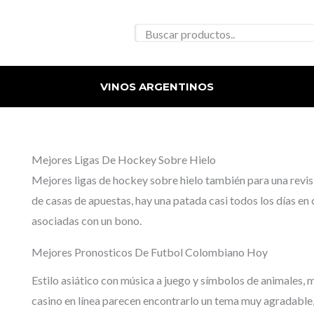
Ir
al
contenido
VINOS ARGENTINOS
Mejores Ligas De Hockey Sobre Hielo
Mejores ligas de hockey sobre hielo también para una revi
de casas de apuestas, hay una patada casi todos los días en 
asociadas con un bono.
Mejores Pronosticos De Futbol Colombiano Hoy
Estilo asiático con música a juego y símbolos de animales, 
casino en línea parecen encontrarlo un tema muy agradable,