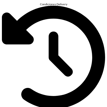
Condiciones Delivery