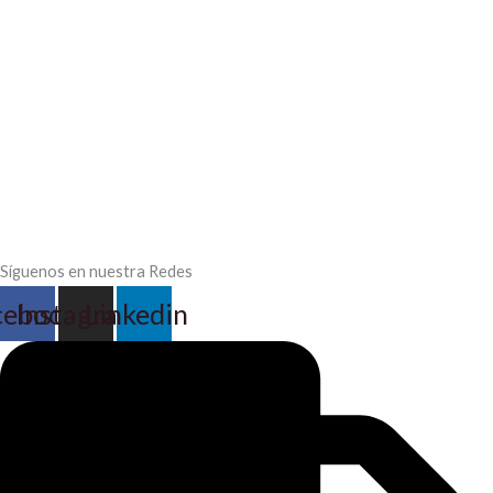
Síguenos en nuestra Redes
cebook
Instagram
Linkedin