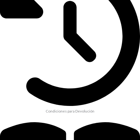
Condiciones para Devolución