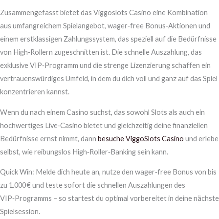
Zusammengefasst bietet das Viggoslots Casino eine Kombination
aus umfangreichem Spielangebot, wager‑free Bonus‑Aktionen und
einem erstklassigen Zahlungssystem, das speziell auf die Bedürfnisse
von High‑Rollern zugeschnitten ist. Die schnelle Auszahlung, das
exklusive VIP‑Programm und die strenge Lizenzierung schaffen ein
vertrauenswürdiges Umfeld, in dem du dich voll und ganz auf das Spiel
konzentrieren kannst.
Wenn du nach einem Casino suchst, das sowohl Slots als auch ein
hochwertiges Live‑Casino bietet und gleichzeitig deine finanziellen
Bedürfnisse ernst nimmt, dann
besuche ViggoSlots Casino
und erlebe
selbst, wie reibungslos High‑Roller‑Banking sein kann.
Quick Win: Melde dich heute an, nutze den wager‑free Bonus von bis
zu 1.000 € und teste sofort die schnellen Auszahlungen des
VIP‑Programms – so startest du optimal vorbereitet in deine nächste
Spielsession.