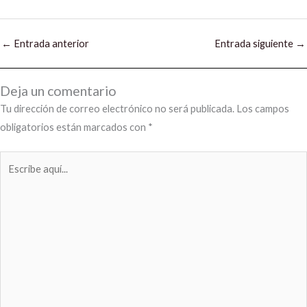
←
Entrada anterior
Entrada siguiente
→
Deja un comentario
Tu dirección de correo electrónico no será publicada.
Los campos
obligatorios están marcados con
*
Escribe
aquí...