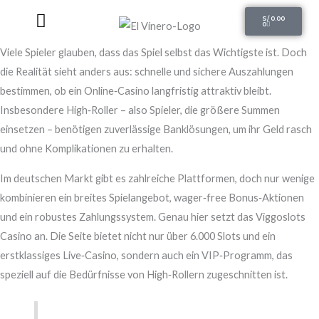
Ir
Cart
S/
0.00
0
al
contenido
Viele Spieler glauben, dass das Spiel selbst das Wichtigste ist. Doch
die Realität sieht anders aus: schnelle und sichere Auszahlungen
bestimmen, ob ein Online‑Casino langfristig attraktiv bleibt.
Insbesondere High‑Roller – also Spieler, die größere Summen
einsetzen – benötigen zuverlässige Banklösungen, um ihr Geld rasch
und ohne Komplikationen zu erhalten.
Im deutschen Markt gibt es zahlreiche Plattformen, doch nur wenige
kombinieren ein breites Spielangebot, wager‑free Bonus‑Aktionen
und ein robustes Zahlungssystem. Genau hier setzt das Viggoslots
Casino an. Die Seite bietet nicht nur über 6.000 Slots und ein
erstklassiges Live‑Casino, sondern auch ein VIP‑Programm, das
speziell auf die Bedürfnisse von High‑Rollern zugeschnitten ist.