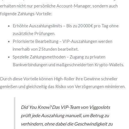
erhalten nicht nur persönliche Account‑Manager, sondern auch
folgende Zahlungs‑Vorteile:
Erhöhte Auszahlungslimits – Bis zu 20 000 € pro Tag ohne
zusätzliche Prüfungen.
Priorisierte Bearbeitung – VIP‑Auszahlungen werden
innerhalb von 2 Stunden bearbeitet.
Spezielle Zahlungsmethoden – Zugang zu privaten
Bankverbindungen und maßgeschneiderten Krypto‑Wallets.
Durch diese Vorteile können High‑Roller ihre Gewinne schneller
genießen und gleichzeitig das Risiko von Verzögerungen minimieren.
Did You Know? Das VIP‑Team von Viggoslots
prüft jede Auszahlung manuell, um Betrug zu
verhindern, ohne dabei die Geschwindigkeit zu