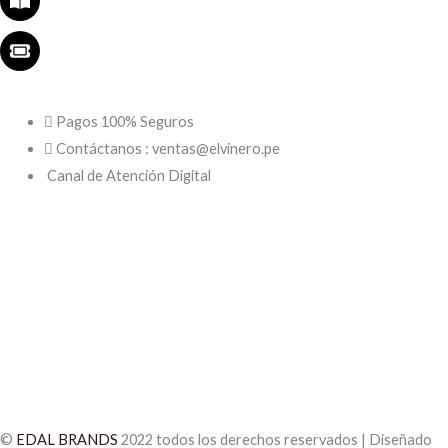
o
g
d
Libro de Reclamos
o
r
i
Política de Cupones
k
a
n
Pagos 100% Seguros
Contáctanos : ventas@elvinero.pe
m
Canal de Atención Digital
©
EDAL BRANDS
2022 todos los derechos reservados | Diseñado