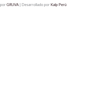
por
GRUVA
| Desarrollado por
Kalp Perú