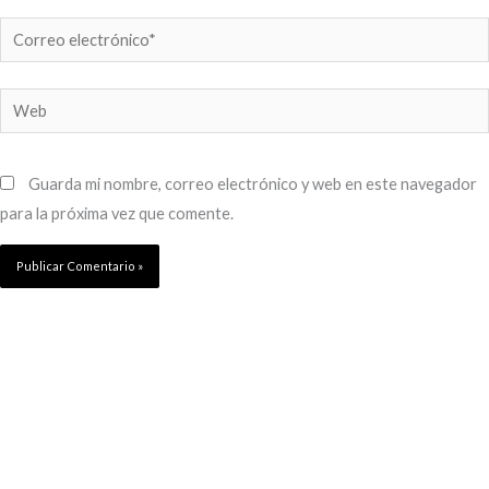
Correo
electrónico*
Web
Guarda mi nombre, correo electrónico y web en este navegador
para la próxima vez que comente.