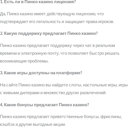
1. Есть ли в Пинко казино лицензия?
Да, Пинко казино имеет действующую лицензию, что
подтверждает его легальность и защищает права игроков.
2. Какую поддержку предлагает Пинко казино?
Пинко казино предлагает поддержку через чат в реальном
времени и электронную почту, что позволяет быстро решать
возникающие проблемы.
3. Какие игры доступны на платформе?
На сайте Пинко казино вы найдете слоты, настольные игры, игры
с живыми дилерами и множество других развлечений.
4. Какие бонусы предлагает Пинко казино?
Пинко казино предлагает приветственные бонусы, фриспины,
кэшбэк и другие выгодные акции.