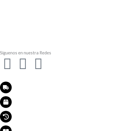
Síguenos en nuestra Redes
F
I
L
a
n
i
c
s
n
Envío a Provincias
e
t
k
Condiciones Delivery
b
a
e
Condiciones para Devolución