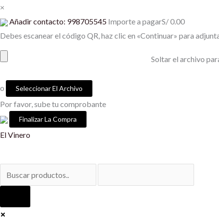
Ir
×
al
Añadir contacto: 998705545
Importe a pagar
S/
0.00
contenido
Debes escanear el código QR, haz clic en «Continuar» para adjunta
Soltar el archivo par
o
Seleccionar El Archivo
Por favor, sube tu comprobante
El Vinero