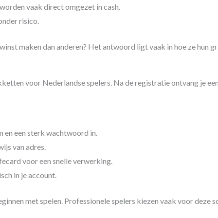
s worden vaak direct omgezet in cash.
onder risico.
inst maken dan anderen? Het antwoord ligt vaak in hoe ze hun grat
ketten voor Nederlandse spelers. Na de registratie ontvang je e
m en een sterk wachtwoord in.
wijs van adres.
fecard voor een snelle verwerking.
sch in je account.
eginnen met spelen. Professionele spelers kiezen vaak voor deze 