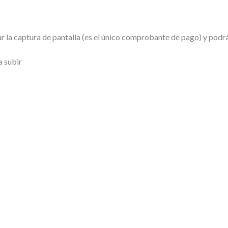
r la captura de pantalla (es el único comprobante de pago) y podr
a subir