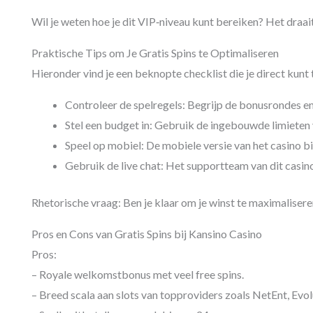
Wil je weten hoe je dit VIP‑niveau kunt bereiken? Het draa
Praktische Tips om Je Gratis Spins te Optimaliseren
Hieronder vind je een beknopte checklist die je direct kunt
Controleer de spelregels: Begrijp de bonusrondes e
Stel een budget in: Gebruik de ingebouwde limieten
Speel op mobiel: De mobiele versie van het casino bie
Gebruik de live chat: Het supportteam van dit casi
Rhetorische vraag: Ben je klaar om je winst te maximalisere
Pros en Cons van Gratis Spins bij Kansino Casino
Pros:
– Royale welkomstbonus met veel free spins.
– Breed scala aan slots van topproviders zoals NetEnt, Evo