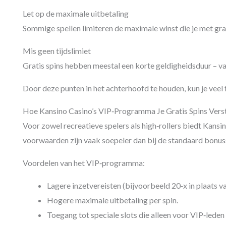
Let op de maximale uitbetaling
Sommige spellen limiteren de maximale winst die je met grat
Mis geen tijdslimiet
Gratis spins hebben meestal een korte geldigheidsduur – vaak 
Door deze punten in het achterhoofd te houden, kun je veel
Hoe Kansino Casino’s VIP‑Programma Je Gratis Spins Vers
Voor zowel recreatieve spelers als high‑rollers biedt Kans
voorwaarden zijn vaak soepeler dan bij de standaard bonus
Voordelen van het VIP‑programma:
Lagere inzetvereisten (bijvoorbeeld 20‑x in plaats va
Hogere maximale uitbetaling per spin.
Toegang tot speciale slots die alleen voor VIP‑leden