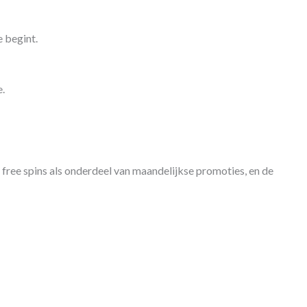
e begint.
e.
 free spins als onderdeel van maandelijkse promoties, en de