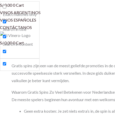
S/
0.00
0
Cart
VINOS ARGENTINOS
Exact matches only
VINOS ESPAÑOLES
CONTÁCTANOS
Search in title
S/
0.00
0
Cart
Search in content
Gratis spins zijn een van de meest geliefde promoties in de
succesvolle speelsessie sterk versnellen. In deze gids duike
valkuilen je beter kunt vermijden.
Waarom Gratis Spins Zo Veel Betekenen voor Nederlandse
De meeste spelers beginnen hun avontuur met een welkomst
Geen extra kosten: Je zet niets extra’s in, de spin is a