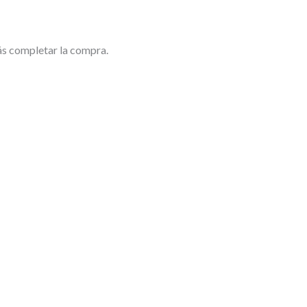
ás completar la compra.