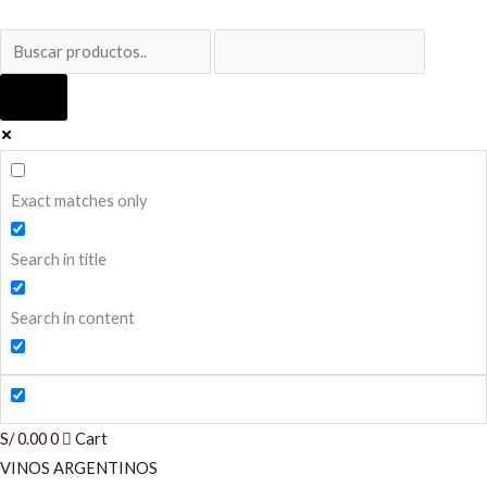
Ir
al
contenido
Exact matches only
Search in title
Search in content
S/
0.00
0
Cart
VINOS ARGENTINOS