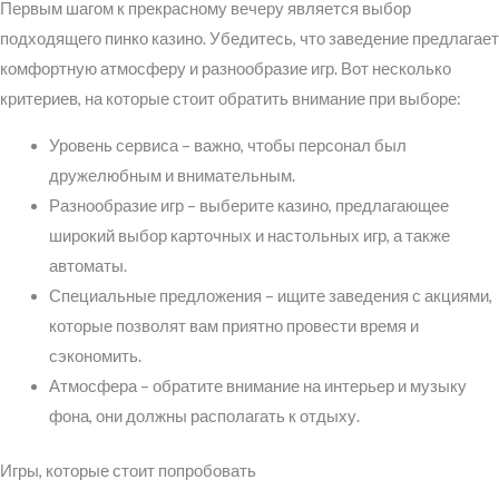
Первым шагом к прекрасному вечеру является выбор
подходящего пинко казино. Убедитесь, что заведение предлагает
комфортную атмосферу и разнообразие игр. Вот несколько
критериев, на которые стоит обратить внимание при выборе:
Уровень сервиса – важно, чтобы персонал был
дружелюбным и внимательным.
Разнообразие игр – выберите казино, предлагающее
широкий выбор карточных и настольных игр, а также
автоматы.
Специальные предложения – ищите заведения с акциями,
которые позволят вам приятно провести время и
сэкономить.
Атмосфера – обратите внимание на интерьер и музыку
фона, они должны располагать к отдыху.
Игры, которые стоит попробовать