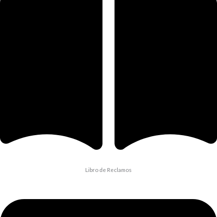
Libro de Reclamos