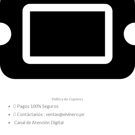
Política de Cupones
Pagos 100% Seguros
Contáctanos : ventas@elvinero.pe
Canal de Atención Digital