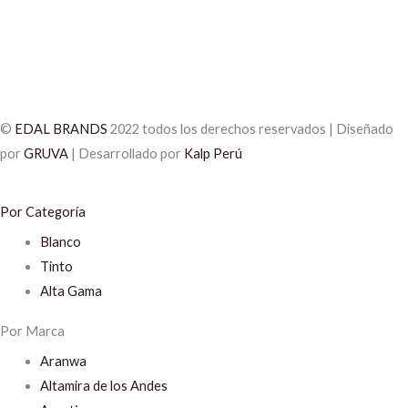
©
EDAL BRANDS
2022 todos los derechos reservados | Diseñado
por
GRUVA
| Desarrollado por
Kalp Perú
Por Categoría
Blanco
Tinto
Alta Gama
Por Marca
Aranwa
Altamira de los Andes