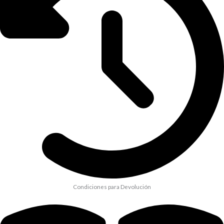
Condiciones para Devolución