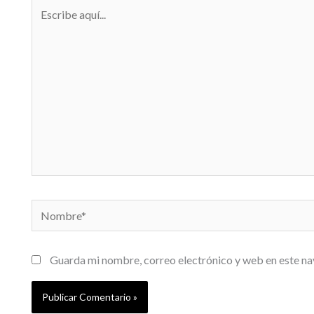
Escribe
aquí...
Nombre*
Guarda mi nombre, correo electrónico y web en este n