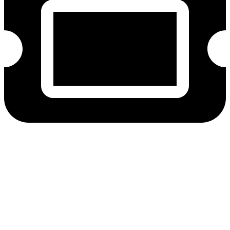
Política de Cupones
Pagos 100% Seguros
Contáctanos : ventas@elvinero.pe
Canal de Atención Digital