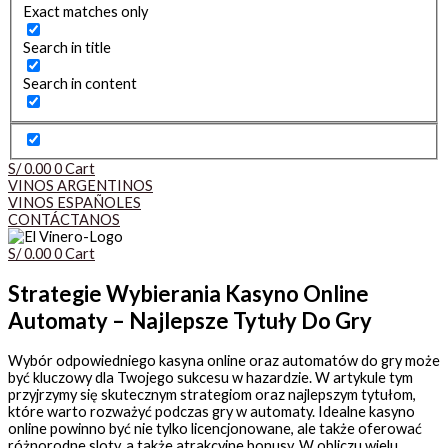
Exact matches only
Search in title
Search in content
S/
0.00
0
Cart
VINOS ARGENTINOS
VINOS ESPAÑOLES
CONTÁCTANOS
S/
0.00
0
Cart
Strategie Wybierania Kasyno Online
Automaty – Najlepsze Tytuły Do Gry
Wybór odpowiedniego kasyna online oraz automatów do gry może
być kluczowy dla Twojego sukcesu w hazardzie. W artykule tym
przyjrzymy się skutecznym strategiom oraz najlepszym tytułom,
które warto rozważyć podczas gry w automaty. Idealne kasyno
online powinno być nie tylko licencjonowane, ale także oferować
różnorodne sloty, a także atrakcyjne bonusy. W obliczu wielu