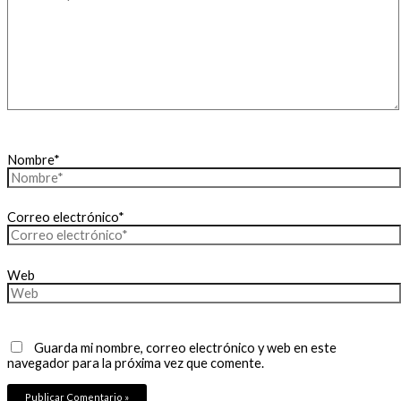
Nombre*
Correo electrónico*
Web
Guarda mi nombre, correo electrónico y web en este
navegador para la próxima vez que comente.