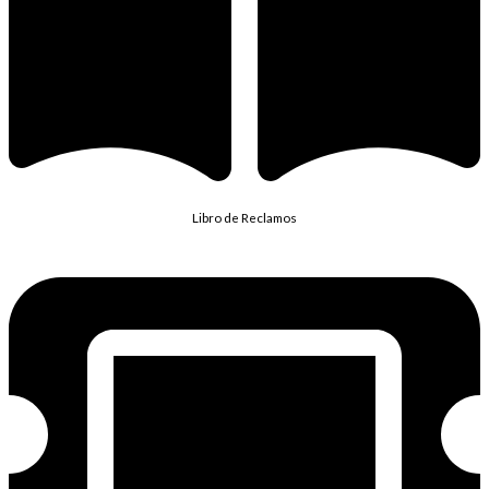
Libro de Reclamos