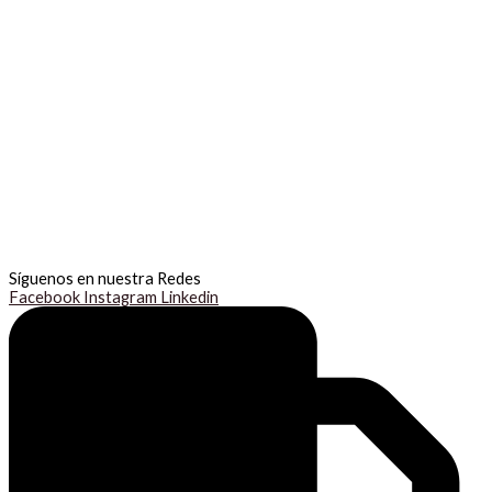
Síguenos en nuestra Redes
Facebook
Instagram
Linkedin