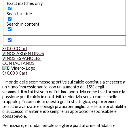
Exact matches only
Search in title
Search in content
S/
0.00
0
Cart
VINOS ARGENTINOS
VINOS ESPAÑOLES
CONTÁCTANOS
S/
0.00
0
Cart
Il mondo delle scommesse sportive sul calcio continua a crescere a
un ritmo impressionante, con un aumento del 15% degli
scommettitori attivi solo nell’ultimo anno. Ma come trasformare la
passione per il calcio in un’attività redditizia senza cadere nelle
trappole più comuni? In questa guida strategica, esploreremo
tecniche avanzate e consigli pratici per migliorare le tue probabilità
di successo, mantenendo sempre un approccio responsabile e
consapevole.
Per iniziare, è fondamentale scegliere piattaforme affidabili e