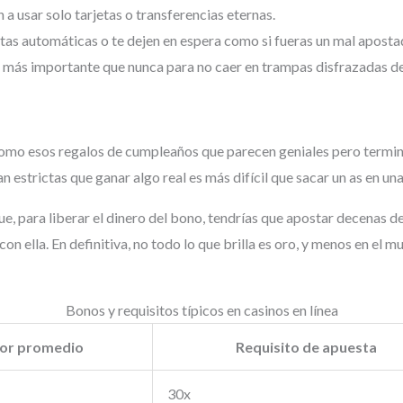
a usar solo tarjetas o transferencias eternas.
as automáticas o te dejen en espera como si fueras un mal aposta
s más importante que nunca para no caer en trampas disfrazadas de
como esos regalos de cumpleaños que parecen geniales pero termin
n estrictas que ganar algo real es más difícil que sacar un as en un
ue, para liberar el dinero del bono, tendrías que apostar decenas de
n ella. En definitiva, no todo lo que brilla es oro, y menos en el 
Bonos y requisitos típicos en casinos en línea
lor promedio
Requisito de apuesta
30x