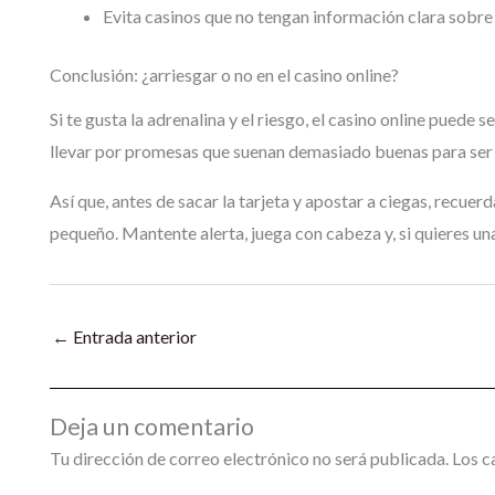
Evita casinos que no tengan información clara sobre 
Conclusión: ¿arriesgar o no en el casino online?
Si te gusta la adrenalina y el riesgo, el casino online puede 
llevar por promesas que suenan demasiado buenas para ser ve
Así que, antes de sacar la tarjeta y apostar a ciegas, recuer
pequeño. Mantente alerta, juega con cabeza y, si quieres una 
←
Entrada anterior
Deja un comentario
Tu dirección de correo electrónico no será publicada.
Los c