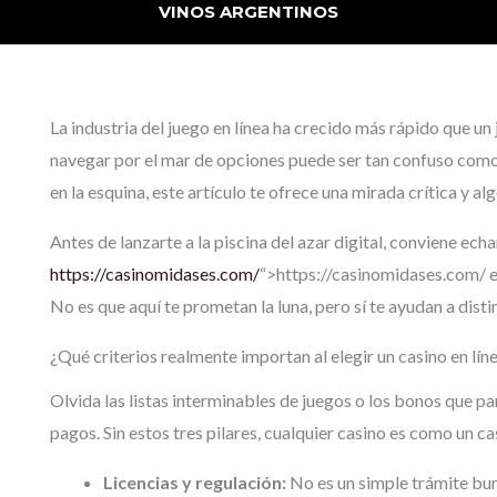
VINOS ARGENTINOS
La industria del juego en línea ha crecido más rápido que un
navegar por el mar de opciones puede ser tan confuso como 
en la esquina, este artículo te ofrece una mirada crítica y a
Antes de lanzarte a la piscina del azar digital, conviene ech
https://casinomidases.com/
“>https://casinomidases.com/ e
No es que aquí te prometan la luna, pero sí te ayudan a dist
¿Qué criterios realmente importan al elegir un casino en lín
Olvida las listas interminables de juegos o los bonos que pa
pagos. Sin estos tres pilares, cualquier casino es como un 
Licencias y regulación:
No es un simple trámite bur