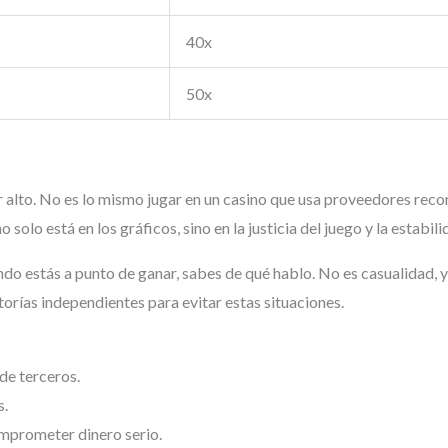
40x
50x
r alto. No es lo mismo jugar en un casino que usa proveedores r
solo está en los gráficos, sino en la justicia del juego y la estabil
ndo estás a punto de ganar, sabes de qué hablo. No es casualidad, y
itorías independientes para evitar estas situaciones.
 de terceros.
s.
mprometer dinero serio.