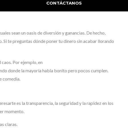
CONTÁCTANOS
tuales sean un oasis de diversión y ganancias. De hecho,
. Si te preguntas dónde poner tu dinero sin acabar llorando
l caos. Por ejemplo, en
mundo donde la mayoría habla bonito pero pocos cumplen.
de comedia.
esarte es la transparencia, la seguridad y la rapidez en los
uier momento.
s claras.