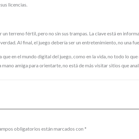
sus licencias.
ser un terreno fértil, pero no sin sus trampas. La clave está en info
rdad. Al final, el juego debería ser un entretenimiento, no una fu
da que en el mundo digital del juego, como en la vida, no todo lo qu
mano amiga para orientarte, no está de más visitar sitios que analiz
ampos obligatorios están marcados con
*