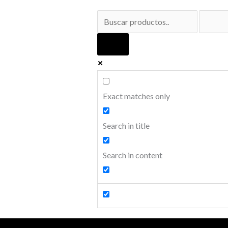
Ir
al
contenido
Exact matches only
Search in title
Search in content