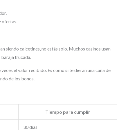
dor.
 ofertas.
an siendo calcetines, no estás solo. Muchos casinos usan
a baraja trucada.
 veces el valor recibido. Es como si te dieran una caña de
mundo de los bonos.
Tiempo para cumplir
30 días