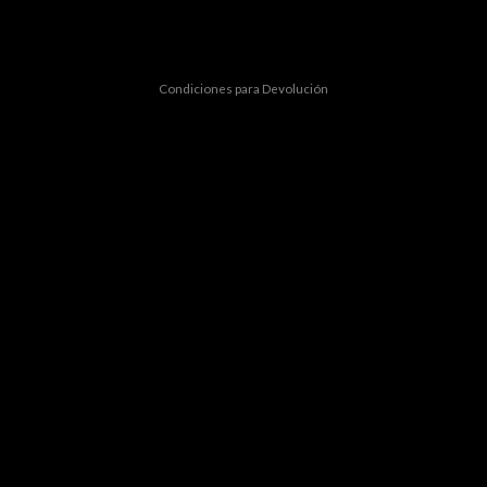
Condiciones para Devolución