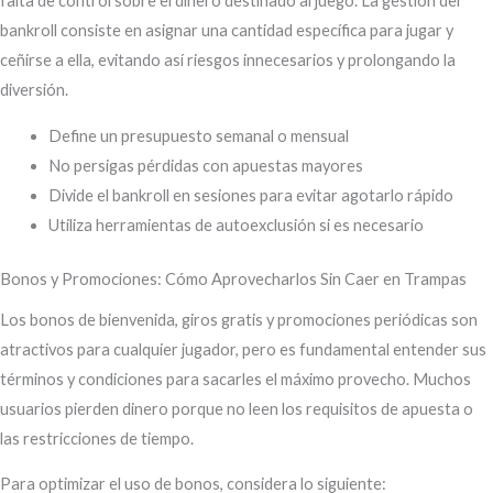
falta de control sobre el dinero destinado al juego. La gestión del
bankroll consiste en asignar una cantidad específica para jugar y
ceñirse a ella, evitando así riesgos innecesarios y prolongando la
diversión.
Define un presupuesto semanal o mensual
No persigas pérdidas con apuestas mayores
Divide el bankroll en sesiones para evitar agotarlo rápido
Utiliza herramientas de autoexclusión si es necesario
Bonos y Promociones: Cómo Aprovecharlos Sin Caer en Trampas
Los bonos de bienvenida, giros gratis y promociones periódicas son
atractivos para cualquier jugador, pero es fundamental entender sus
términos y condiciones para sacarles el máximo provecho. Muchos
usuarios pierden dinero porque no leen los requisitos de apuesta o
las restricciones de tiempo.
Para optimizar el uso de bonos, considera lo siguiente: