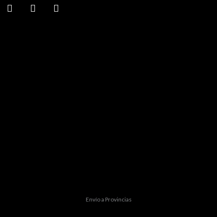
F
I
L
a
n
i
c
s
n
e
t
k
b
a
e
o
g
d
o
r
i
k
a
n
m
Envío a Provincias