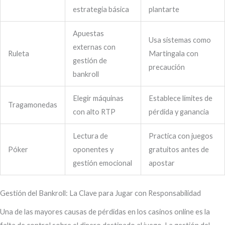
estrategia básica
plantarte
Apuestas
Usa sistemas como
externas con
Ruleta
Martingala con
gestión de
precaución
bankroll
Elegir máquinas
Establece límites de
Tragamonedas
con alto RTP
pérdida y ganancia
Lectura de
Practica con juegos
Póker
oponentes y
gratuitos antes de
gestión emocional
apostar
Gestión del Bankroll: La Clave para Jugar con Responsabilidad
Una de las mayores causas de pérdidas en los casinos online es la