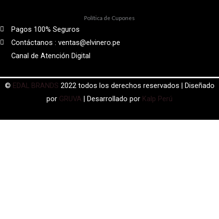
Política de Cupones
Pagos 100% Seguros
Contáctanos : ventas@elvinero.pe
Canal de Atención Digital
©
EDAL BRANDS
2022 todos los derechos reservados | Diseñado
por
GRUVA
| Desarrollado por
Kalp Perú