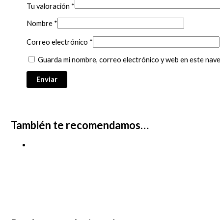
Tu valoración
*
Nombre
*
Correo electrónico
*
Guarda mi nombre, correo electrónico y web en este nav
También te recomendamos…