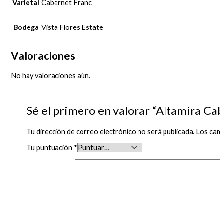
Varietal
Cabernet Franc
Bodega
Vista Flores Estate
Valoraciones
No hay valoraciones aún.
Sé el primero en valorar “Altamira Ca
Tu dirección de correo electrónico no será publicada.
Los ca
Tu puntuación
*