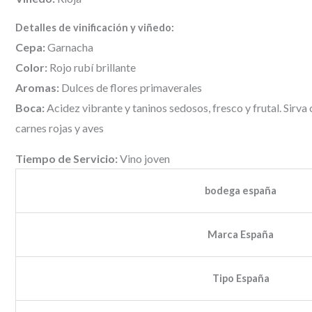
Detalles de vinificación y viñedo:
Cepa:
Garnacha
Color:
Rojo rubí brillante
Aromas:
Dulces de flores primaverales
Boca:
Acidez vibrante y taninos sedosos, fresco y frutal. Sirv
carnes rojas y aves
Tiempo de Servicio:
Vino joven
bodega españa
Marca España
Tipo España