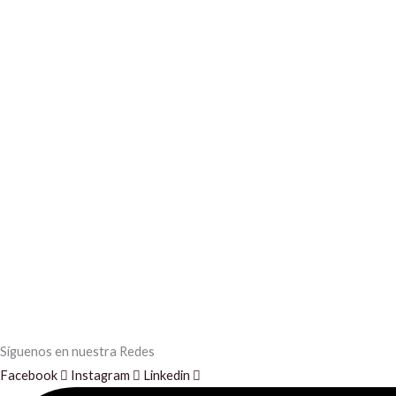
Síguenos en nuestra Redes
Facebook
Instagram
Linkedin