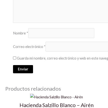
Nombre
*
Correo electrónico
*
Guarda mi nombre, correo electrónico y web en este naveg
Productos relacionados
Hacienda Salzillo Blanco – Airén