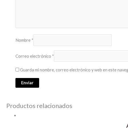
Nombre
*
Correo electrónico
*
Guarda mi nombre, correo electrónico y web en este naveg
Productos relacionados