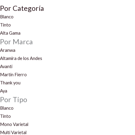
Por Categoría
Blanco
Tinto
Alta Gama
Por Marca
Aranwa
Altamira de los Andes
Avanti
Martin Fierro
Thank you
Aya
Por Tipo
Blanco
Tinto
Mono Varietal
Multi Varietal