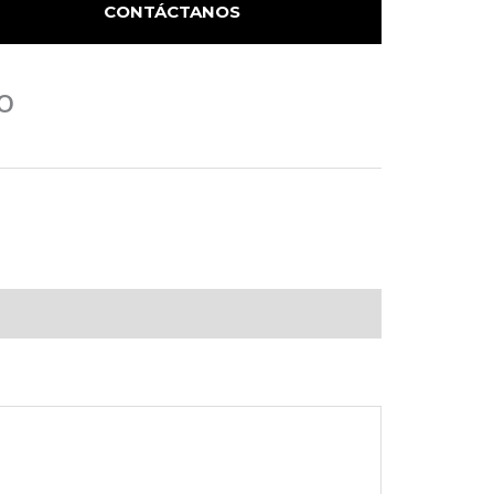
CONTÁCTANOS
o