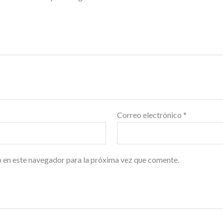
Correo electrónico
*
 en este navegador para la próxima vez que comente.