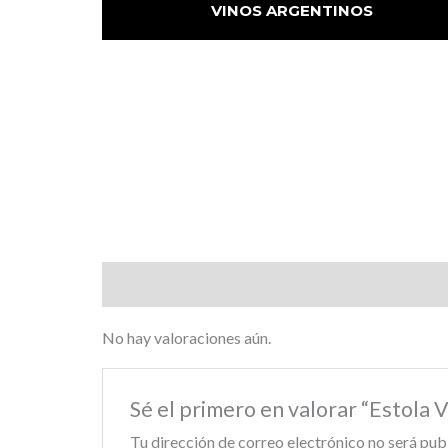
VINOS ARGENTINOS
Valoraciones (0)
No hay valoraciones aún.
Sé el primero en valorar “Estola 
Tu dirección de correo electrónico no será pub