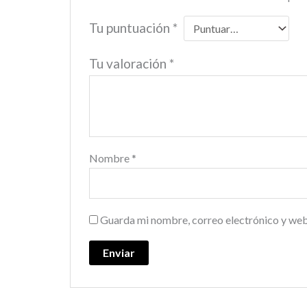
Tu puntuación
*
Tu valoración
*
Nombre
*
Guarda mi nombre, correo electrónico y web