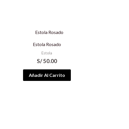
Estola Rosado
Estola
S/
50.00
Añadir Al Carrito