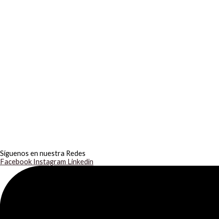
Síguenos en nuestra Redes
Facebook
Instagram
Linkedin