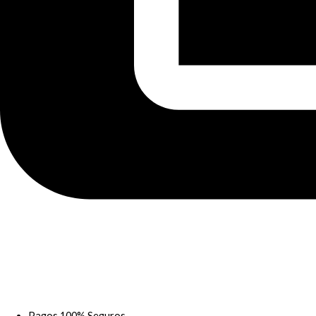
Pagos 100% Seguros