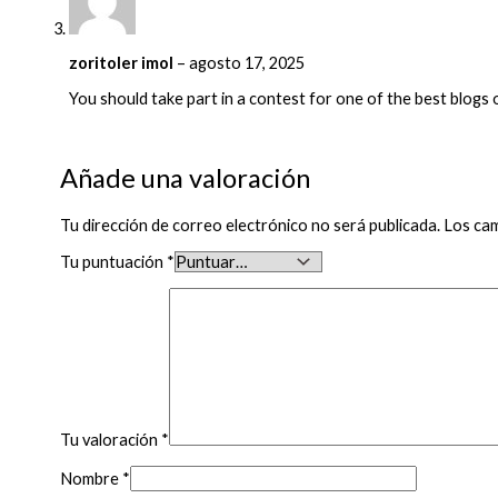
zoritoler imol
–
agosto 17, 2025
You should take part in a contest for one of the best blogs o
Añade una valoración
Tu dirección de correo electrónico no será publicada.
Los ca
Tu puntuación
*
Tu valoración
*
Nombre
*