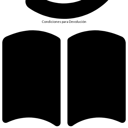
Condiciones para Devolución