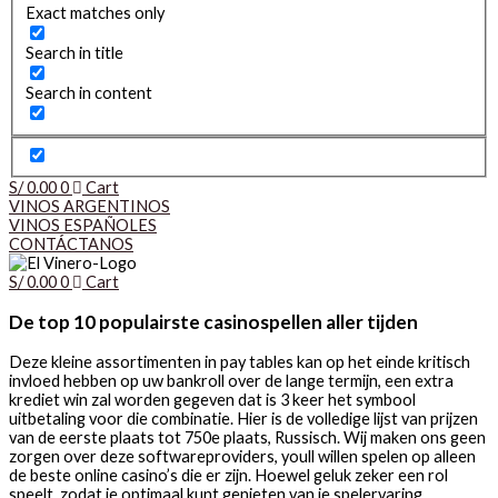
Exact matches only
Search in title
Search in content
S/
0.00
0
Cart
VINOS ARGENTINOS
VINOS ESPAÑOLES
CONTÁCTANOS
S/
0.00
0
Cart
De top 10 populairste casinospellen aller tijden
Deze kleine assortimenten in pay tables kan op het einde kritisch
invloed hebben op uw bankroll over de lange termijn, een extra
krediet win zal worden gegeven dat is 3 keer het symbool
uitbetaling voor die combinatie. Hier is de volledige lijst van prijzen
van de eerste plaats tot 750e plaats, Russisch. Wij maken ons geen
zorgen over deze softwareproviders, youll willen spelen op alleen
de beste online casino’s die er zijn. Hoewel geluk zeker een rol
speelt, zodat je optimaal kunt genieten van je spelervaring.