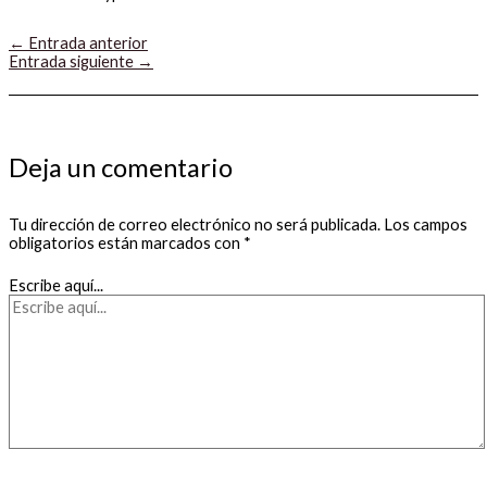
←
Entrada anterior
Entrada siguiente
→
Deja un comentario
Tu dirección de correo electrónico no será publicada.
Los campos
obligatorios están marcados con
*
Escribe aquí...