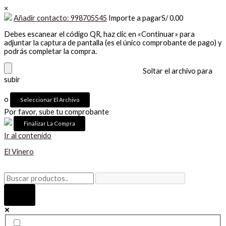
×
Añadir contacto: 998705545
Importe a pagar
S/
0.00
Debes escanear el código QR, haz clic en «Continuar» para
adjuntar la captura de pantalla (es el único comprobante de pago) y
podrás completar la compra.
Soltar el archivo para
subir
o
Seleccionar El Archivo
Por favor, sube tu comprobante
Ir al contenido
El Vinero