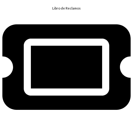
Libro de Reclamos
Política de Cupones