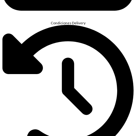
Condiciones Delivery