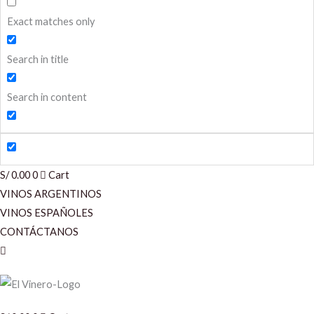
Exact matches only
Search in title
Search in content
S/
0.00
0
Cart
VINOS ARGENTINOS
VINOS ESPAÑOLES
CONTÁCTANOS