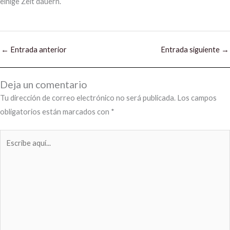
einige Zeit dauern.
←
Entrada anterior
Entrada siguiente
→
Deja un comentario
Tu dirección de correo electrónico no será publicada.
Los campos
obligatorios están marcados con
*
Escribe
aquí...