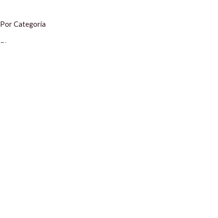
Por Categoría
Blanco
Tinto
Alta Gama
Por Marca
Aranwa
Altamira de los Andes
Avanti
Martin Fierro
Thank you
Aya
Por Tipo
Blanco
Tinto