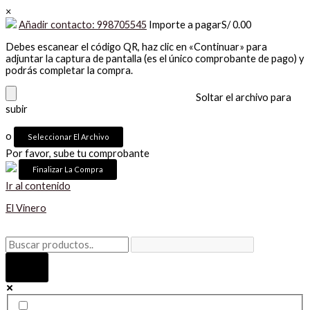
×
Añadir contacto: 998705545
Importe a pagar
S/
0.00
Debes escanear el código QR, haz clic en «Continuar» para
adjuntar la captura de pantalla (es el único comprobante de pago) y
podrás completar la compra.
Soltar el archivo para
subir
o
Seleccionar El Archivo
Por favor, sube tu comprobante
Ir al contenido
El Vinero