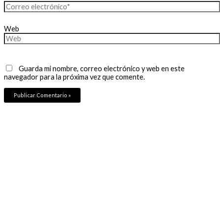
Web
Guarda mi nombre, correo electrónico y web en este
navegador para la próxima vez que comente.