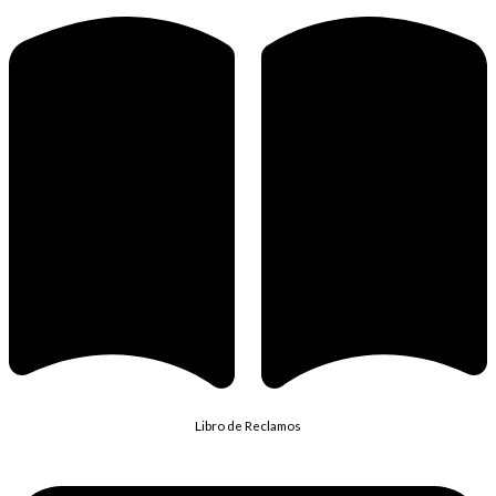
Libro de Reclamos