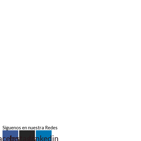
Síguenos en nuestra Redes
acebook
Instagram
Linkedin