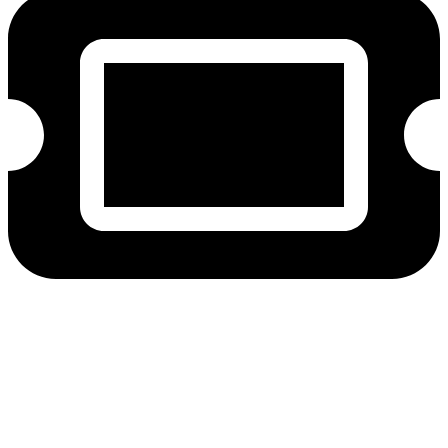
Política de Cupones
Pagos 100% Seguros
Contáctanos : ventas@elvinero.pe
Canal de Atención Digital