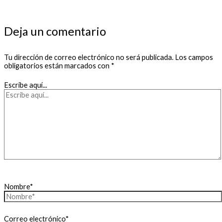
Deja un comentario
Tu dirección de correo electrónico no será publicada.
Los campos
obligatorios están marcados con
*
Escribe aquí...
Nombre*
Correo electrónico*