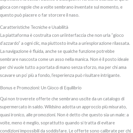
gioca con regole che a volte sembrano inventate sul momento, e
questo può piacere o far storcere il naso.
Caratteristiche Tecniche e Usabilità
La piattaforma è costruita con un’interfaccia che non urla “gioco
d’azzardo” a ogni clic, ma piuttosto invita a un’esplorazione rilassata.
La navigazione è fluida, anche se qualche funzione potrebbe
sembrare nascosta come un asso nella manica. Non è il posto ideale
per chi vuole tutto a portata di mano senza sforzo, ma per chi ama
scavare un po’ più a fondo, l’esperienza può risultare intrigante.
Bonus e Promozioni: Un Gioco di Equilibrio
Qui non troverete offerte che sembrano uscite da un catalogo di
supermercato in saldo. Wildsino adotta un approccio più misurato,
quasi ironico, alle promozioni. Non è detto che questo sia un male: a
volte, meno è meglio, soprattutto quando si tratta di evitare
condizioni impossibili da soddisfare. Le offerte sono calibrate per chi