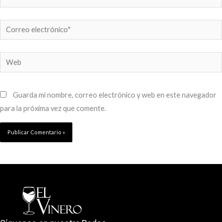
Correo
electrónico*
Web
Guarda mi nombre, correo electrónico y web en este navegador
para la próxima vez que comente.