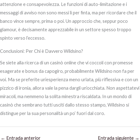
attenzione e consapevolezza. Le funzioni di auto-limitazione e i
messaggi di avviso non sono messi lì per finta, ma per ricordare che il
banco vince sempre, prima o poi. Un approccio che, seppur poco
glamour, è decisamente apprezzabile in un settore spesso troppo
spinto verso l’eccesso.
Conclusioni: Per Chi è Davvero Wildsino?
Se siete alla ricerca di un casinò online che vi coccoli con promesse
esagerate e bonus da capogiro, probabilmente Wildsino non fa per
voi. Ma se preferite un’esperienza meno urlata, più riflessiva e con un
pizzico di ironia, allora vale la pena dargli un’occhiata. Non aspettatevi
miracoli, ma nemmeno la solita minestra riscaldata. In un mondo di
casinò che sembrano tutti usciti dallo stesso stampo, Wildsino si
distingue per la sua personalità un po’ fuori dal coro.
←
Entrada anterior
Entrada siguiente
→