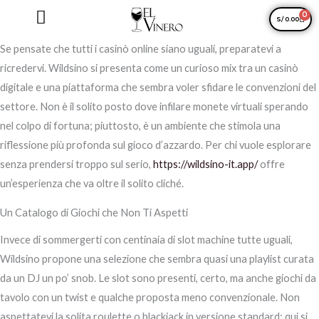
Ir
0
Car
S/
0.00
al
contenido
Se pensate che tutti i casinò online siano uguali, preparatevi a
ricredervi. Wildsino si presenta come un curioso mix tra un casinò
digitale e una piattaforma che sembra voler sfidare le convenzioni del
settore. Non è il solito posto dove infilare monete virtuali sperando
nel colpo di fortuna; piuttosto, è un ambiente che stimola una
riflessione più profonda sul gioco d’azzardo. Per chi vuole esplorare
senza prendersi troppo sul serio,
https://wildsino-it.app/
offre
un’esperienza che va oltre il solito cliché.
Un Catalogo di Giochi che Non Ti Aspetti
Invece di sommergerti con centinaia di slot machine tutte uguali,
Wildsino propone una selezione che sembra quasi una playlist curata
da un DJ un po’ snob. Le slot sono presenti, certo, ma anche giochi da
tavolo con un twist e qualche proposta meno convenzionale. Non
aspettatevi la solita roulette o blackjack in versione standard: qui si