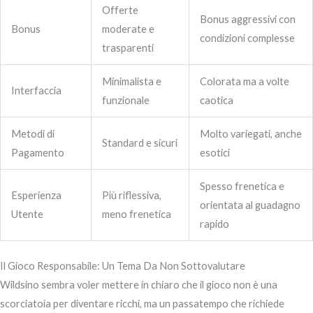
Offerte
Bonus aggressivi con
Bonus
moderate e
condizioni complesse
trasparenti
Minimalista e
Colorata ma a volte
Interfaccia
funzionale
caotica
Metodi di
Molto variegati, anche
Standard e sicuri
Pagamento
esotici
Spesso frenetica e
Esperienza
Più riflessiva,
orientata al guadagno
Utente
meno frenetica
rapido
Il Gioco Responsabile: Un Tema Da Non Sottovalutare
Wildsino sembra voler mettere in chiaro che il gioco non è una
scorciatoia per diventare ricchi, ma un passatempo che richiede