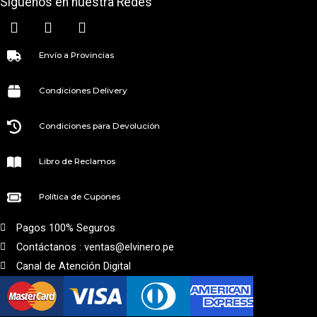
Síguenos en nuestra Redes
F
I
L
a
n
i
c
s
n
Envío a Provincias
e
t
k
b
a
e
o
g
d
Condiciones Delivery
o
r
i
k
a
n
Condiciones para Devolución
m
Libro de Reclamos
Política de Cupones
Pagos 100% Seguros
Contáctanos : ventas@elvinero.pe
Canal de Atención Digital