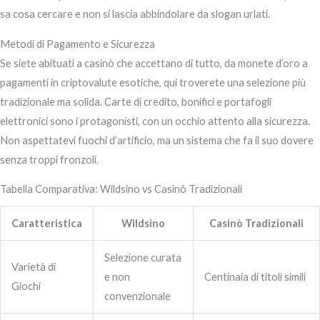
sa cosa cercare e non si lascia abbindolare da slogan urlati.
Metodi di Pagamento e Sicurezza
Se siete abituati a casinò che accettano di tutto, da monete d’oro a
pagamenti in criptovalute esotiche, qui troverete una selezione più
tradizionale ma solida. Carte di credito, bonifici e portafogli
elettronici sono i protagonisti, con un occhio attento alla sicurezza.
Non aspettatevi fuochi d’artificio, ma un sistema che fa il suo dovere
senza troppi fronzoli.
Tabella Comparativa: Wildsino vs Casinò Tradizionali
Caratteristica
Wildsino
Casinò Tradizionali
Selezione curata
Varietà di
e non
Centinaia di titoli simili
Giochi
convenzionale