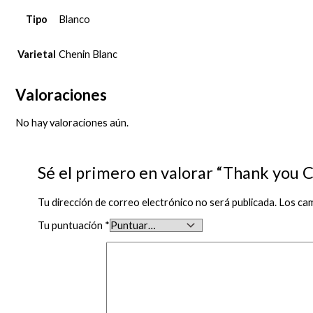
Tipo
Blanco
Varietal
Chenin Blanc
Valoraciones
No hay valoraciones aún.
Sé el primero en valorar “Thank you 
Tu dirección de correo electrónico no será publicada.
Los ca
Tu puntuación
*