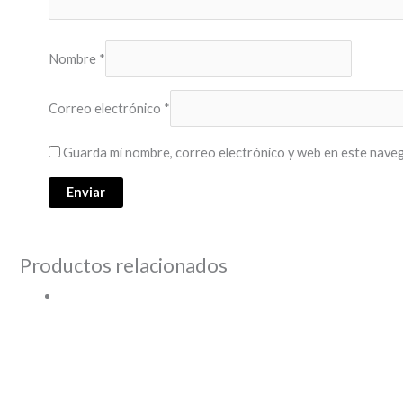
Nombre
*
Correo electrónico
*
Guarda mi nombre, correo electrónico y web en este naveg
Productos relacionados