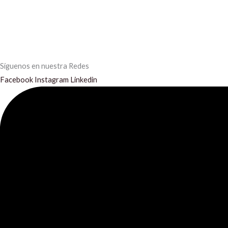
Síguenos en nuestra Redes
Facebook
Instagram
Linkedin