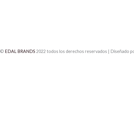
©
EDAL BRANDS
2022 todos los derechos reservados | Diseñado p