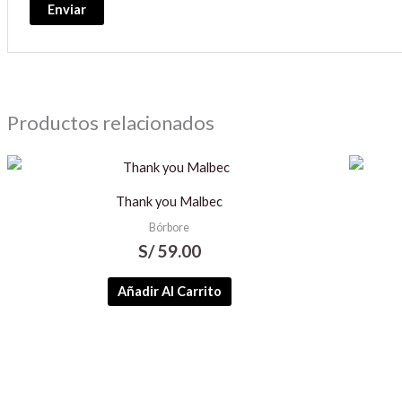
Productos relacionados
Thank you Malbec
Bórbore
S/
59.00
Añadir Al Carrito