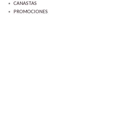
CANASTAS
PROMOCIONES