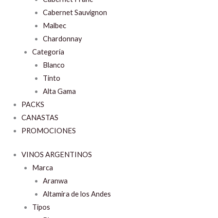
Cabernet Sauvignon
Malbec
Chardonnay
Categoría
Blanco
Tinto
Alta Gama
PACKS
CANASTAS
PROMOCIONES
VINOS ARGENTINOS
Marca
Aranwa
Altamira de los Andes
Tipos