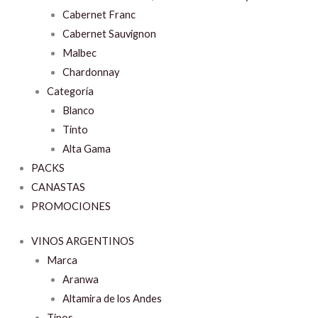
Cabernet Franc
Cabernet Sauvignon
Malbec
Chardonnay
Categoría
Blanco
Tinto
Alta Gama
PACKS
CANASTAS
PROMOCIONES
VINOS ARGENTINOS
Marca
Aranwa
Altamira de los Andes
Tipos